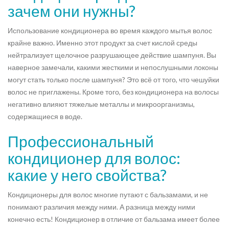
зачем они нужны?
Использование кондиционера во время каждого мытья волос
крайне важно. Именно этот продукт за счет кислой среды
нейтрализует щелочное разрушающее действие шампуня. Вы
наверное замечали, какими жесткими и непослушными локоны
могут стать только после шампуня? Это всё от того, что чешуйки
волос не приглажены. Кроме того, без кондиционера на волосы
негативно влияют тяжелые металлы и микроорганизмы,
содержащиеся в воде.
Профессиональный
кондиционер для волос:
какие у него свойства?
Кондиционеры для волос многие путают с бальзамами, и не
понимают различия между ними. А разница между ними
конечно есть! Кондиционер в отличие от бальзама имеет более