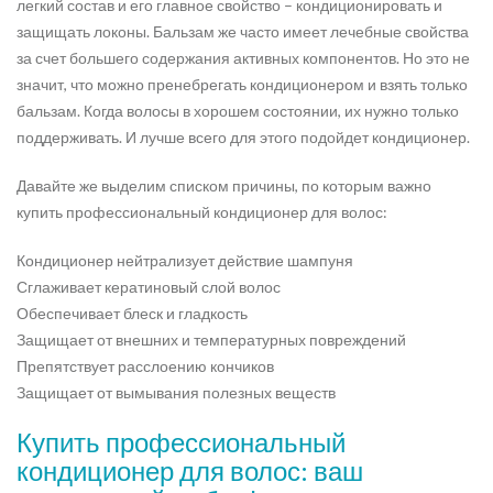
легкий состав и его главное свойство – кондиционировать и
защищать локоны. Бальзам же часто имеет лечебные свойства
за счет большего содержания активных компонентов. Но это не
значит, что можно пренебрегать кондиционером и взять только
бальзам. Когда волосы в хорошем состоянии, их нужно только
поддерживать. И лучше всего для этого подойдет кондиционер.
Давайте же выделим списком причины, по которым важно
купить профессиональный кондиционер для волос:
Кондиционер нейтрализует действие шампуня
Сглаживает кератиновый слой волос
Обеспечивает блеск и гладкость
Защищает от внешних и температурных повреждений
Препятствует расслоению кончиков
Защищает от вымывания полезных веществ
Купить профессиональный
кондиционер для волос: ваш