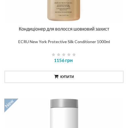
Кондиціонер для волосся шовковий захист
ECRU New York Protective Silk Conditioner 1000ml
1156 грн
КУПИТИ