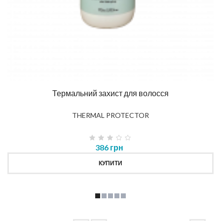
Термальний захист для волосся
THERMAL PROTECTOR
386 грн
КУПИТИ