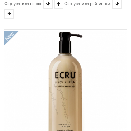
Сортувати за ціною:
Сортувати за рейтингом: