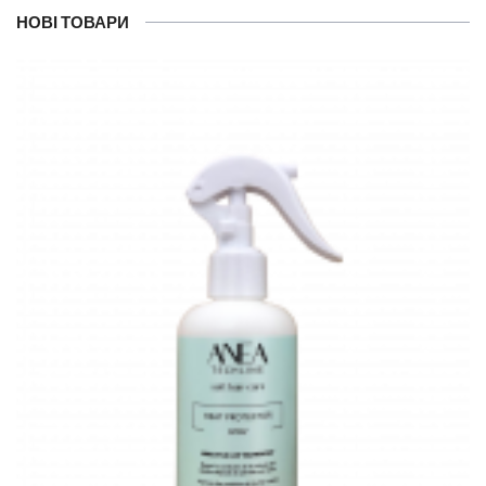
НОВІ ТОВАРИ