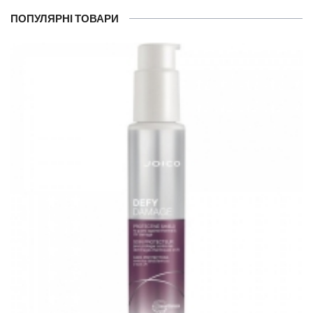
ПОПУЛЯРНІ ТОВАРИ