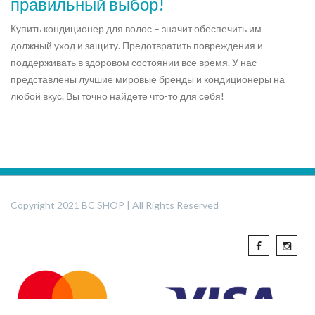
правильный выбор!
Купить кондиционер для волос – значит обеспечить им
должный уход и защиту. Предотвратить повреждения и
поддерживать в здоровом состоянии всё время. У нас
представлены лучшие мировые бренды и кондиционеры на
любой вкус. Вы точно найдете что-то для себя!
Copyright 2021 BC SHOP | All Rights Reserved