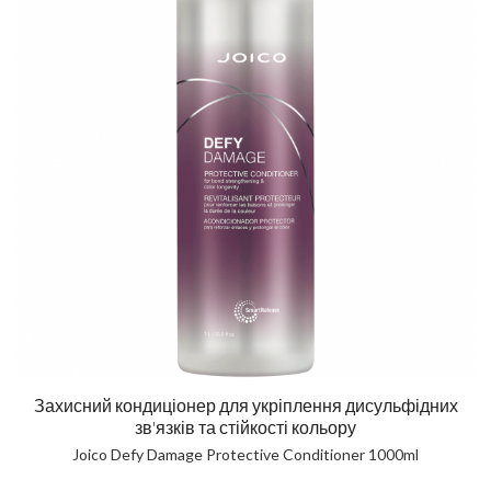
Захисний кондиціонер для укріплення дисульфідних
зв'язків та стійкості кольору
Joico Defy Damage Protective Conditioner 1000ml