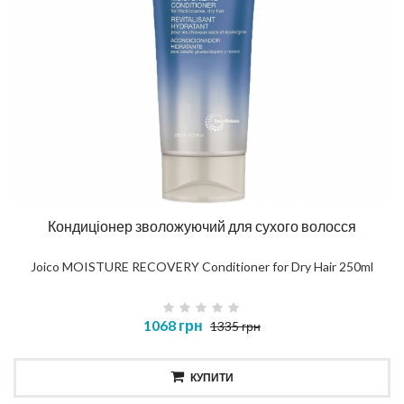
Кондиціонер зволожуючий для сухого волосся
Joico MOISTURE RECOVERY Conditioner for Dry Hair 250ml
1068 грн
1335 грн
КУПИТИ