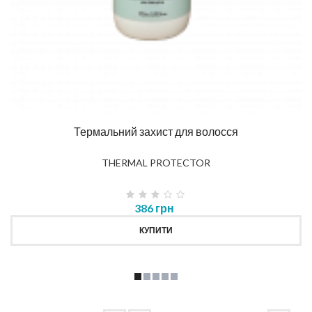
Термальний захист для волосся
THERMAL PROTECTOR
386 грн
КУПИТИ