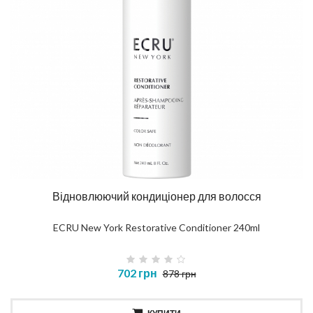
Відновлюючий кондиціонер для волосся
ECRU New York Restorative Conditioner 240ml
702 грн
878 грн