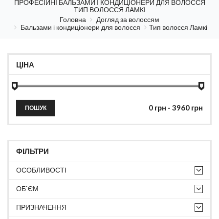
ПРОФЕСІЙНІ БАЛЬЗАМИ І КОНДИЦІОНЕРИ ДЛЯ ВОЛОССЯ
ТИП ВОЛОССЯ ЛАМКІ
Головна
Догляд за волоссям
Бальзами і кондиціонери для волосся
Тип волосся Ламкі
ЦІНА
ПОШУК
ФІЛЬТРИ
ОСОБЛИВОСТІ
ОБ`ЄМ
ПРИЗНАЧЕННЯ