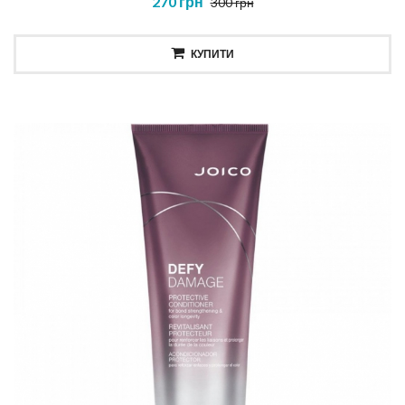
270 грн
300 грн
КУПИТИ