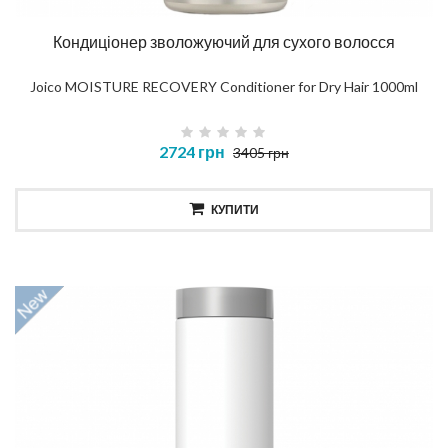
Кондиціонер зволожуючий для сухого волосся
Joico MOISTURE RECOVERY Conditioner for Dry Hair 1000ml
2724 грн
3405 грн
КУПИТИ