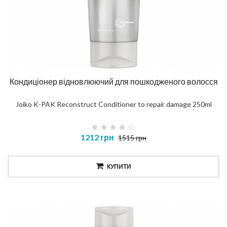
Кондиціонер відновлюючий для пошкодженого волосся
Joiko K-PAK Reconstruct Conditioner to repair damage 250ml
1212 грн
1515 грн
КУПИТИ