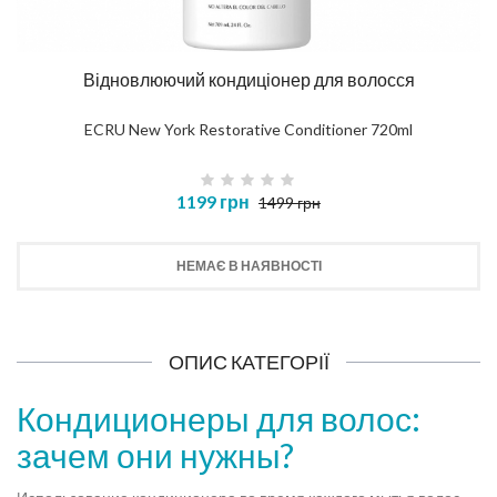
Відновлюючий кондиціонер для волосся
ECRU New York Restorative Conditioner 720ml
1199 грн
1499 грн
НЕМАЄ В НАЯВНОСТІ
ОПИС КАТЕГОРІЇ
Кондиционеры для волос:
зачем они нужны?