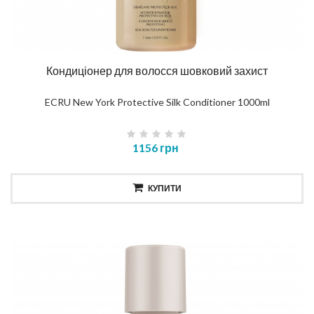
Кондиціонер для волосся шовковий захист
ECRU New York Protective Silk Conditioner 1000ml
1156 грн
КУПИТИ