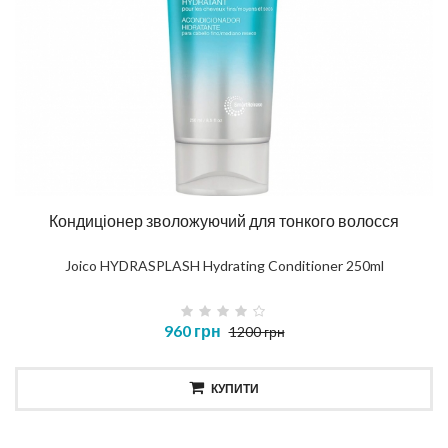
Кондиціонер зволожуючий для тонкого волосся
Joico HYDRASPLASH Hydrating Conditioner 250ml
960 грн
1200 грн
КУПИТИ