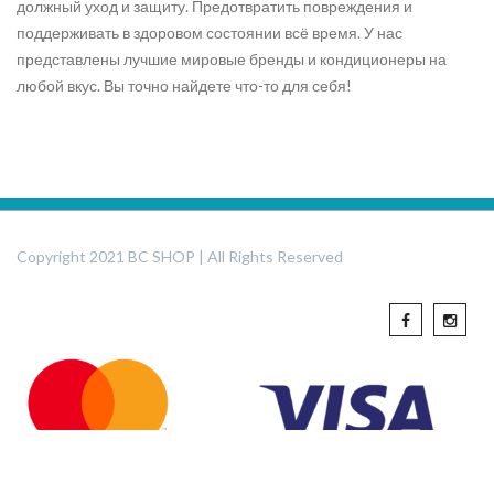
должный уход и защиту. Предотвратить повреждения и
поддерживать в здоровом состоянии всё время. У нас
представлены лучшие мировые бренды и кондиционеры на
любой вкус. Вы точно найдете что-то для себя!
Copyright 2021 BC SHOP | All Rights Reserved