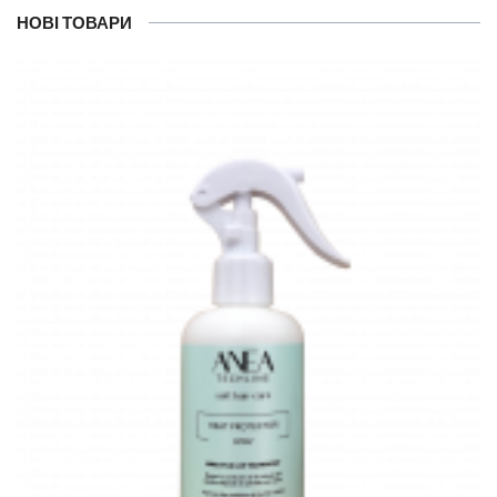
НОВІ ТОВАРИ