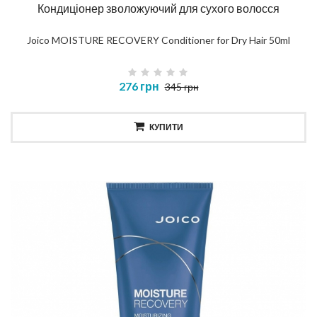
Кондиціонер зволожуючий для сухого волосся
Joico MOISTURE RECOVERY Conditioner for Dry Hair 50ml
276 грн
345 грн
КУПИТИ