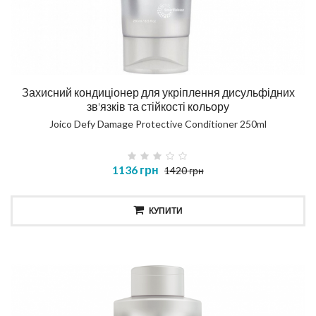
Захисний кондиціонер для укріплення дисульфідних
зв'язків та стійкості кольору
Joico Defy Damage Protective Conditioner 250ml
1136 грн
1420 грн
КУПИТИ