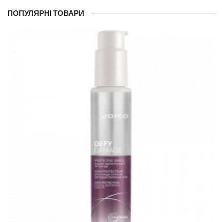
ПОПУЛЯРНІ ТОВАРИ