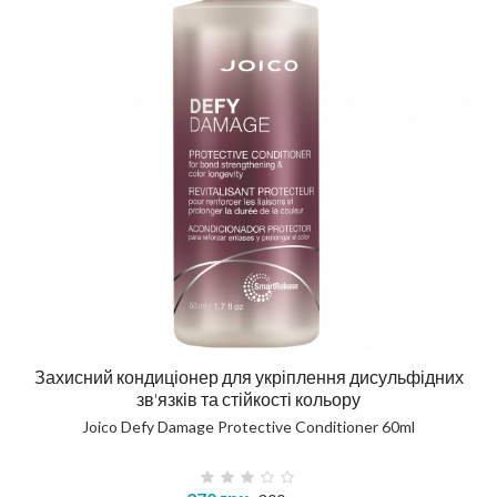
Захисний кондиціонер для укріплення дисульфідних
зв'язків та стійкості кольору
Joico Defy Damage Protective Conditioner 60ml