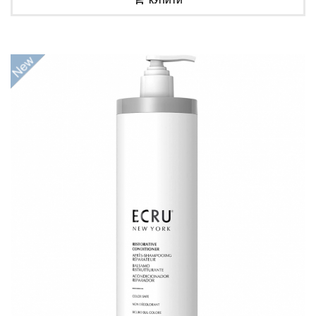
КУПИТИ