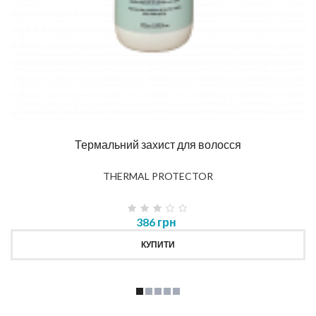
Термальний захист для волосся
THERMAL PROTECTOR
386 грн
КУПИТИ