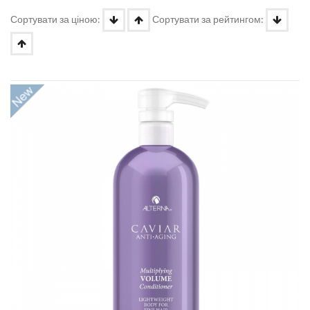
Сортувати за ціною:
Сортувати за рейтингом: