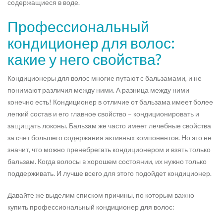
содержащиеся в воде.
Профессиональный
кондиционер для волос:
какие у него свойства?
Кондиционеры для волос многие путают с бальзамами, и не
понимают различия между ними. А разница между ними
конечно есть! Кондиционер в отличие от бальзама имеет более
легкий состав и его главное свойство – кондиционировать и
защищать локоны. Бальзам же часто имеет лечебные свойства
за счет большего содержания активных компонентов. Но это не
значит, что можно пренебрегать кондиционером и взять только
бальзам. Когда волосы в хорошем состоянии, их нужно только
поддерживать. И лучше всего для этого подойдет кондиционер.
Давайте же выделим списком причины, по которым важно
купить профессиональный кондиционер для волос: