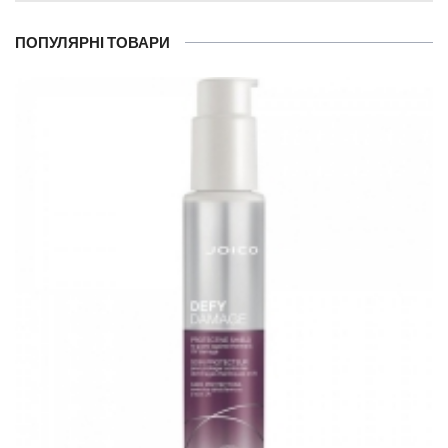
ПОПУЛЯРНІ ТОВАРИ