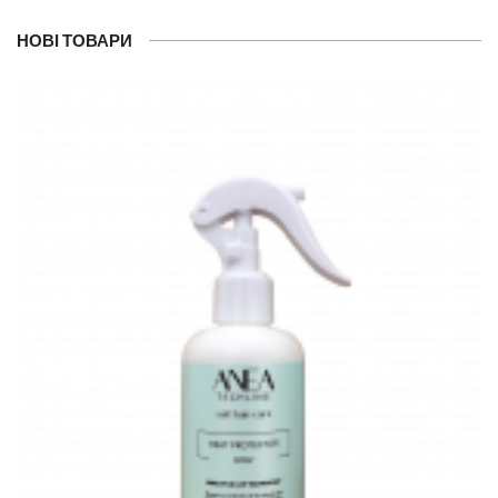
НОВІ ТОВАРИ