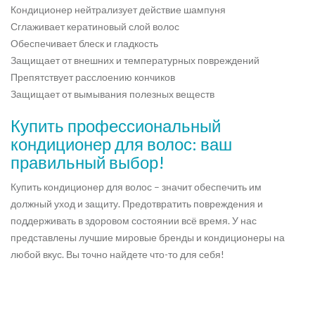
Кондиционер нейтрализует действие шампуня
Сглаживает кератиновый слой волос
Обеспечивает блеск и гладкость
Защищает от внешних и температурных повреждений
Препятствует расслоению кончиков
Защищает от вымывания полезных веществ
Купить профессиональный
кондиционер для волос: ваш
правильный выбор!
Купить кондиционер для волос – значит обеспечить им
должный уход и защиту. Предотвратить повреждения и
поддерживать в здоровом состоянии всё время. У нас
представлены лучшие мировые бренды и кондиционеры на
любой вкус. Вы точно найдете что-то для себя!