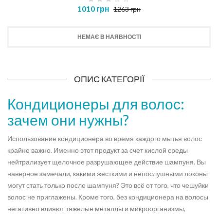
1010 грн
1263 грн
НЕМАЄ В НАЯВНОСТІ
ОПИС КАТЕГОРІЇ
Кондиционеры для волос:
зачем они нужны?
Использование кондиционера во время каждого мытья волос
крайне важно. Именно этот продукт за счет кислой среды
нейтрализует щелочное разрушающее действие шампуня. Вы
наверное замечали, какими жесткими и непослушными локоны
могут стать только после шампуня? Это всё от того, что чешуйки
волос не приглажены. Кроме того, без кондиционера на волосы
негативно влияют тяжелые металлы и микроорганизмы,