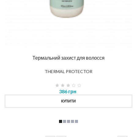
Термальний захист для волосся
THERMAL PROTECTOR
386 грн
КУПИТИ