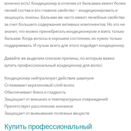
конечно есть! Кондиционер в отличие от бальзама имеет более
легкий состав и его главное свойство – кондиционировать и
защищать локоны. Бальзам же часто имеет лечебные свойства
за счет большего содержания активных компонентов. Но это не
значит, что можно пренебрегать кондиционером и взять только
бальзам. Когда волосы в хорошем состоянии, их нужно только
поддерживать. И лучше всего для этого подойдет кондиционер.
Давайте же выделим списком причины, по которым важно
купить профессиональный кондиционер для волос:
Кондиционер нейтрализует действие шампуня
Сглаживает кератиновый слой волос
Обеспечивает блеск и гладкость
Защищает от внешних и температурных повреждений
Препятствует расслоению кончиков
Защищает от вымывания полезных веществ
Купить профессиональный