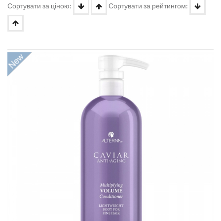
Сортувати за ціною:
Сортувати за рейтингом: