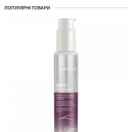
ПОПУЛЯРНІ ТОВАРИ