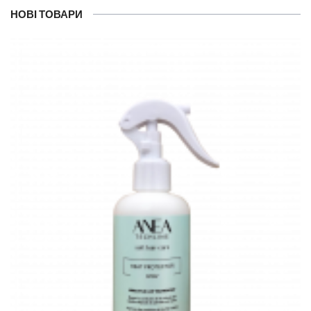
НОВІ ТОВАРИ