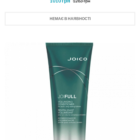
1010 грн
1263 грн
НЕМАЄ В НАЯВНОСТІ