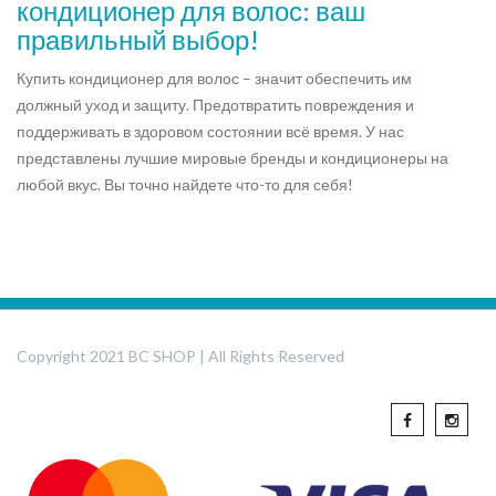
кондиционер для волос: ваш
правильный выбор!
Купить кондиционер для волос – значит обеспечить им
должный уход и защиту. Предотвратить повреждения и
поддерживать в здоровом состоянии всё время. У нас
представлены лучшие мировые бренды и кондиционеры на
любой вкус. Вы точно найдете что-то для себя!
Copyright 2021 BC SHOP | All Rights Reserved