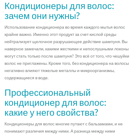
Кондиционеры для волос:
зачем они нужны?
Использование кондиционера во время каждого мытья волос
крайне важно. Именно этот продукт за счет кислой среды
нейтрализует щелочное разрушающее действие шампуня. Вы
наверное замечали, какими жесткими и непослушными локоны
могут стать только после шампуня? Это всё от того, что чешуйки
волос не приглажены. Кроме того, без кондиционера на волосы
негативно влияют тяжелые металлы и микроорганизмы,
содержащиеся в воде.
Профессиональный
кондиционер для волос:
какие у него свойства?
Кондиционеры для волос многие путают с бальзамами, и не
понимают различия между ними. А разница между ними