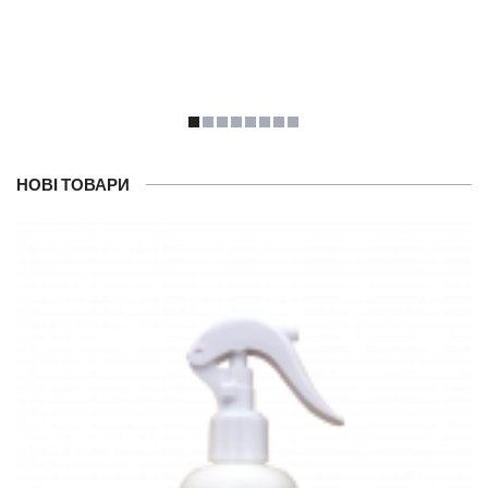
НОВІ ТОВАРИ