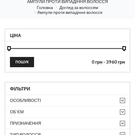
АМПУЛИ ПРОТИ ВИПАДІННЯ ВОЛОССЯ
Головна
Догляд за волоссям
Ампули проти випадіння волосся
ЦІНА
ПОШУК
ФІЛЬТРИ
ОСОБЛИВОСТІ
ОБ`ЄМ
ПРИЗНАЧЕННЯ
ТИП ВОЛОССЯ