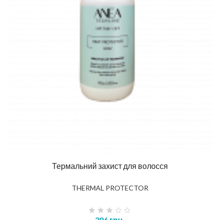
Термальний захист для волосся
THERMAL PROTECTOR
386 грн