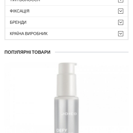
ФІКСАЦІЯ
БРЕНДИ
КРАЇНА ВИРОБНИК
ПОПУЛЯРНІ ТОВАРИ