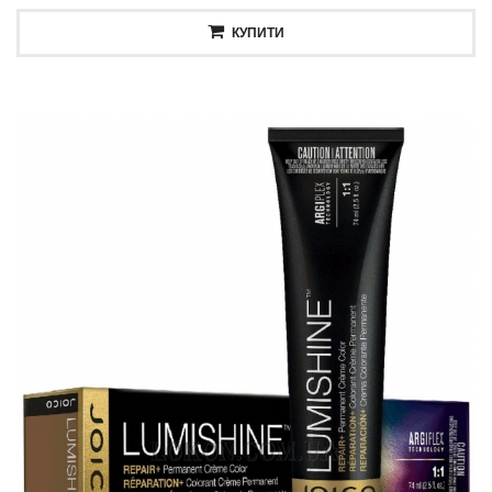
КУПИТИ