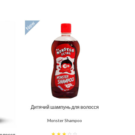
Дитячий шампунь для волосся
Monster Shampoo
волосся