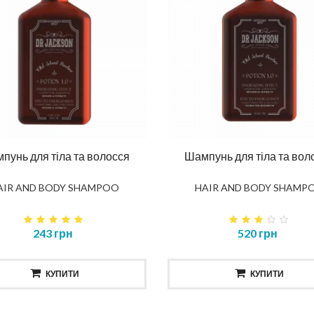
пунь для тіла та волосся
Шампунь для тіла та вол
AIR AND BODY SHAMPOO
HAIR AND BODY SHAMP
243 грн
520 грн
КУПИТИ
КУПИТИ