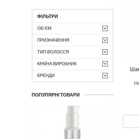
ФІЛЬТРИ
ОБ`ЄМ
ПРИЗНАЧЕННЯ
ТИП ВОЛОССЯ
КРАЇНА ВИРОБНИК
Шам
БРЕНДИ
H
ПОПУЛЯРНІ ТОВАРИ