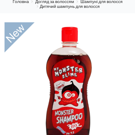
Головна
Догляд за волоссям
Шампуні для волосся
Дитячий шампунь для волосся