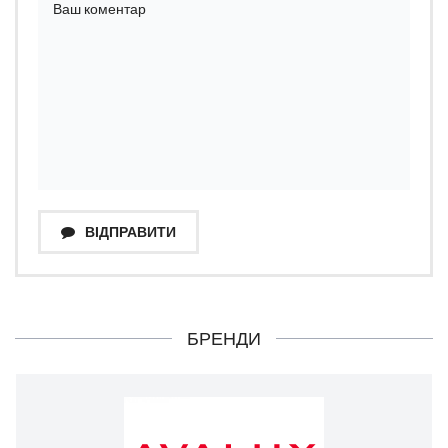
ВІДПРАВИТИ
БРЕНДИ