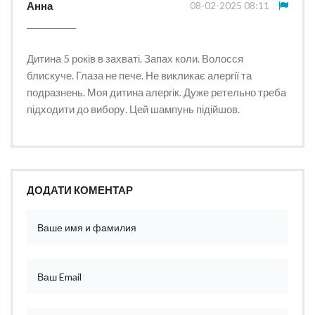
Анна
08-02-2025 08:11
Дитина 5 років в захваті. Запах коли. Волосся
блискуче. Глаза не пече. Не викликає алергії та
подразнень. Моя дитина алергік. Дуже ретельно треба
підходити до вибору. Цей шампунь підійшов.
ДОДАТИ КОМЕНТАР