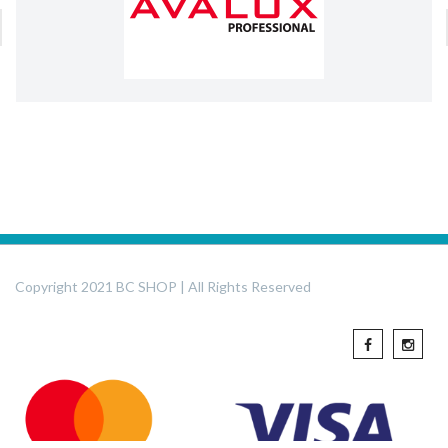
Copyright 2021 BC SHOP | All Rights Reserved