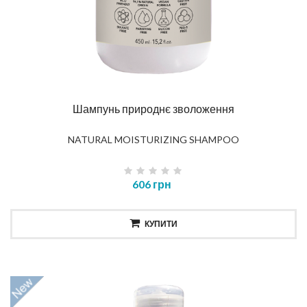
Шампунь природнє зволоження
NATURAL MOISTURIZING SHAMPOO
606 грн
КУПИТИ