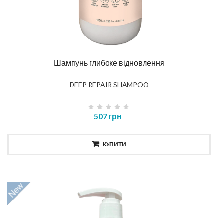
Шампунь глибоке відновлення
DEEP REPAIR SHAMPOO
507 грн
КУПИТИ