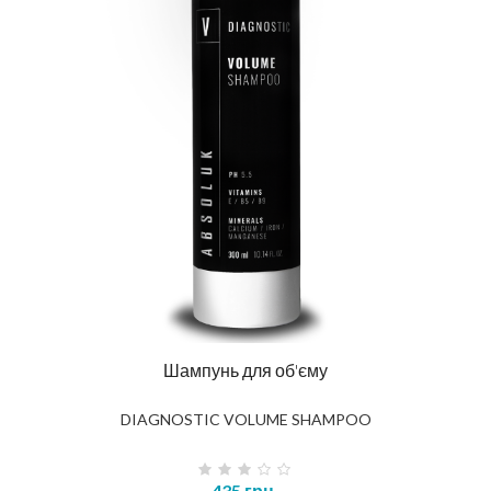
Шампунь для об'єму
DIAGNOSTIC VOLUME SHAMPOO
435 грн