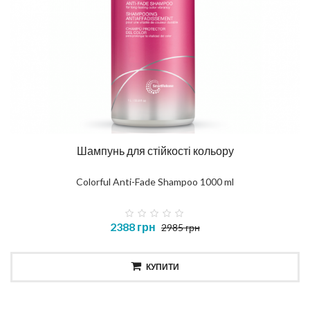
Шампунь для стійкості кольору
Colorful Anti-Fade Shampoo 1000 ml
2388 грн
2985 грн
КУПИТИ