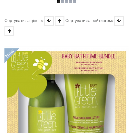
Сортувати за ціною:
Сортувати за рейтингом: