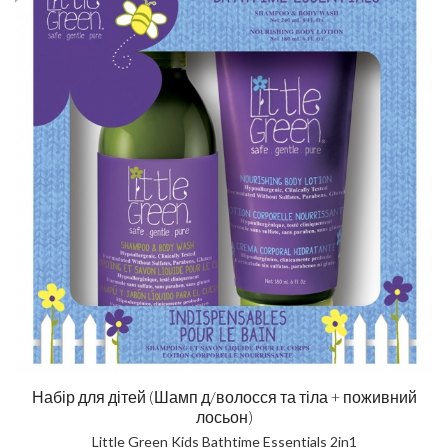
Набір для дітей (Шамп д/волосся та тіла + поживний
лосьон)
Little Green Kids Bathtime Essentials 2in1