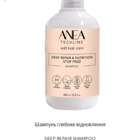
Шампунь глибоке відновлення
DEEP REPAIR SHAMPOO