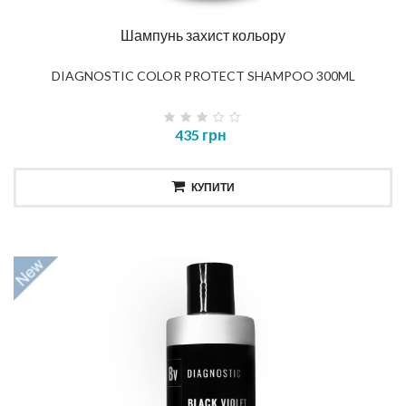
Шампунь захист кольору
DIAGNOSTIC COLOR PROTECT SHAMPOO 300ML
435 грн
КУПИТИ