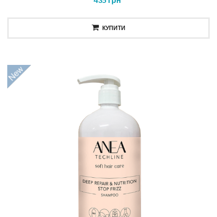
КУПИТИ