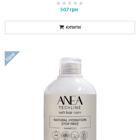
507 грн
КУПИТИ