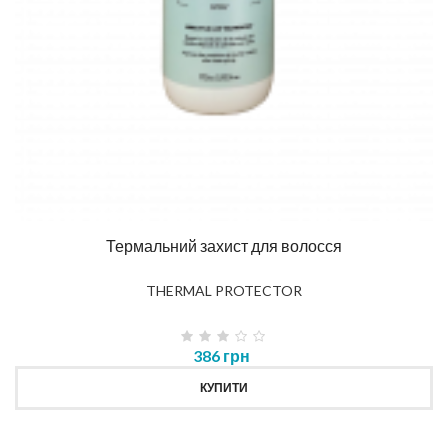
Термальний захист для волосся
THERMAL PROTECTOR
386 грн
КУПИТИ