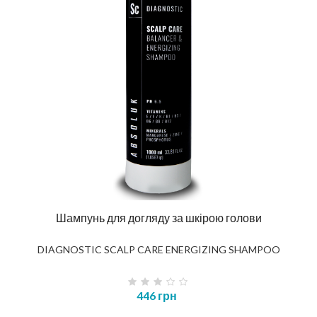
Шампунь для догляду за шкірою голови
DIAGNOSTIC SCALP CARE ENERGIZING SHAMPOO
446 грн