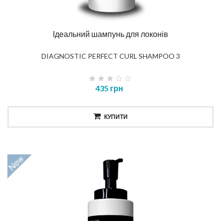
Ідеальний шампунь для локонів
DIAGNOSTIC PERFECT CURL SHAMPOO 3
435 грн
КУПИТИ