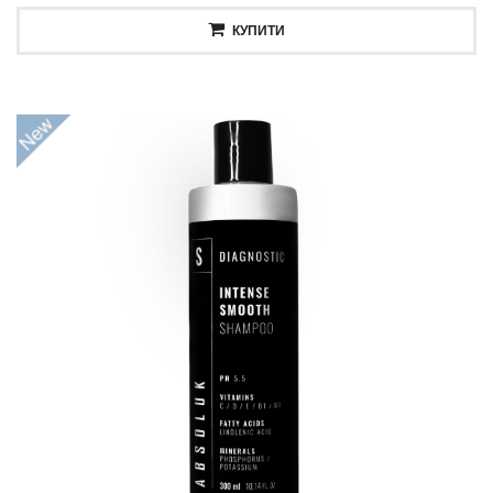
КУПИТИ