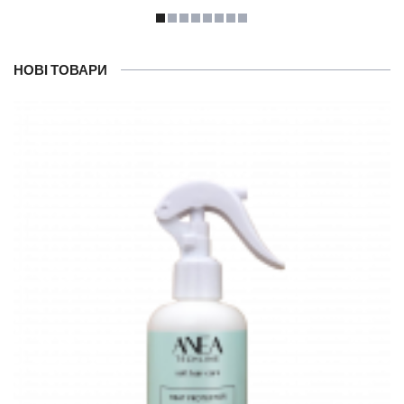
НОВІ ТОВАРИ