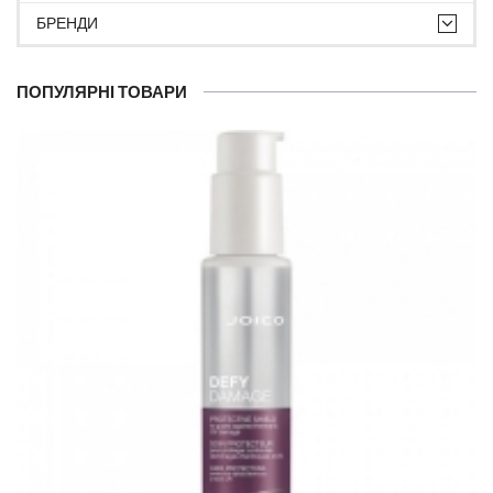
БРЕНДИ
ПОПУЛЯРНІ ТОВАРИ