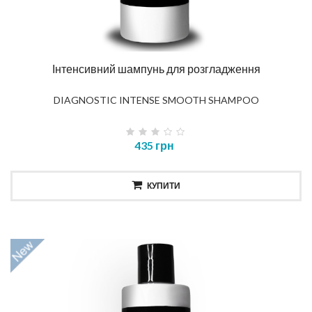
Інтенсивний шампунь для розгладження
DIAGNOSTIC INTENSE SMOOTH SHAMPOO
435 грн
КУПИТИ