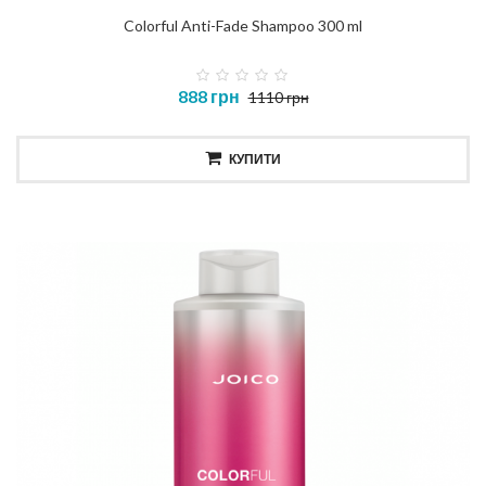
Colorful Anti-Fade Shampoo 300 ml
888 грн
1110 грн
КУПИТИ