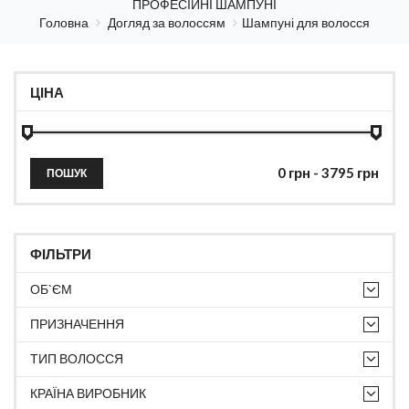
ПРОФЕСІЙНІ ШАМПУНІ
Головна
Догляд за волоссям
Шампуні для волосся
ЦІНА
ПОШУК
ФІЛЬТРИ
ОБ`ЄМ
ПРИЗНАЧЕННЯ
ТИП ВОЛОССЯ
КРАЇНА ВИРОБНИК