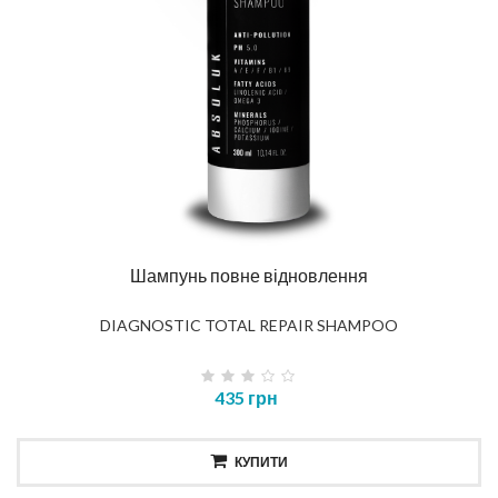
Шампунь повне відновлення
DIAGNOSTIC TOTAL REPAIR SHAMPOO
435 грн
КУПИТИ