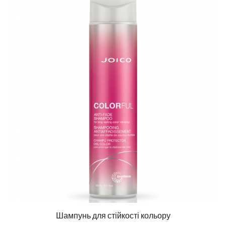
Шампунь для стійкості кольору