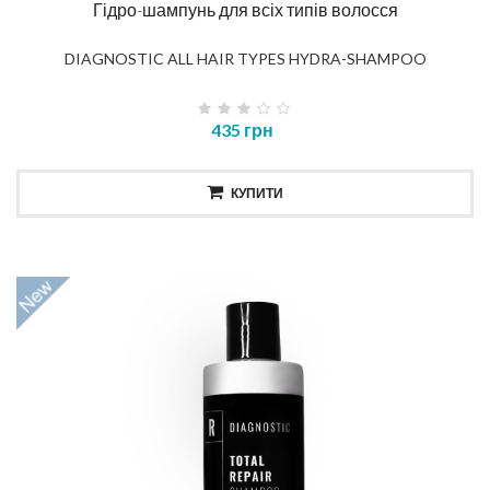
Гідро-шампунь для всіх типів волосся
DIAGNOSTIC ALL HAIR TYPES HYDRA-SHAMPOO
435 грн
КУПИТИ