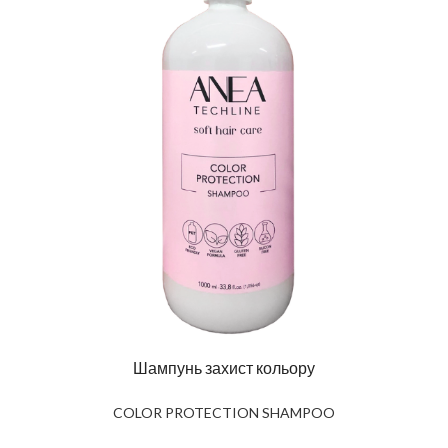
Шампунь захист кольору
COLOR PROTECTION SHAMPOO