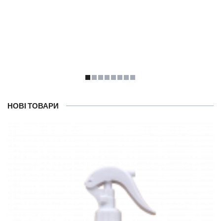
НОВІ ТОВАРИ