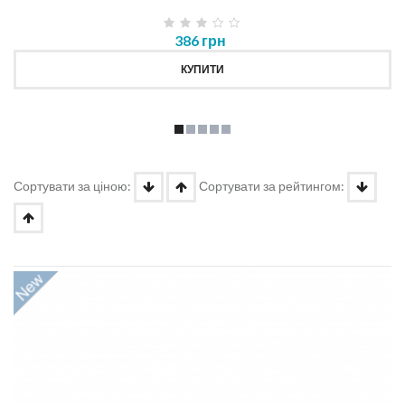
386 грн
КУПИТИ
Сортувати за ціною:
Сортувати за рейтингом: