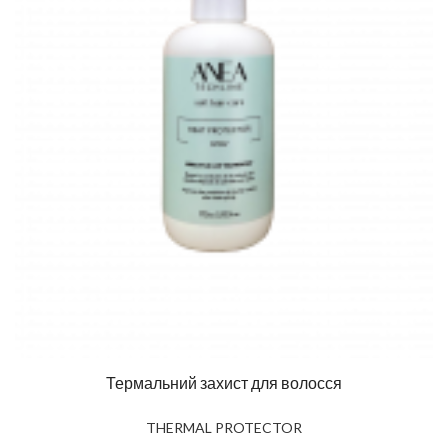
Термальний захист для волосся
THERMAL PROTECTOR