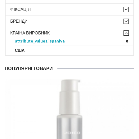
ФІКСАЦІЯ
БРЕНДИ
КРАЇНА ВИРОБНИК
attribute_values.ispaniya
США
ПОПУЛЯРНІ ТОВАРИ