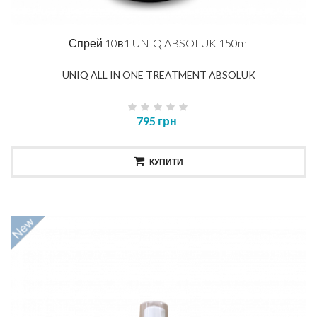
Спрей 10в1 UNIQ ABSOLUK 150ml
UNIQ ALL IN ONE TREATMENT ABSOLUK
795 грн
КУПИТИ