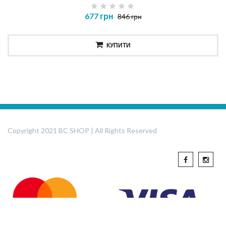
677 грн
846 грн
КУПИТИ
Copyright 2021 BC SHOP | All Rights Reserved