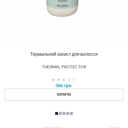
Термальний захист для волосся
THERMAL PROTECTOR
386 грн
КУПИТИ