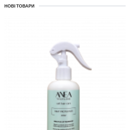
НОВІ ТОВАРИ