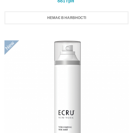
661 грн
НЕМАЄ В НАЯВНОСТІ