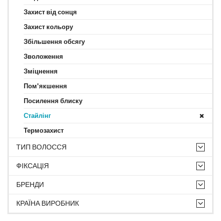
Захист від сонця
Захист кольору
Збільшення обсягу
Зволоження
Зміцнення
Пом'якшення
Посилення блиску
Стайлінг
Термозахист
ТИП ВОЛОССЯ
ФІКСАЦІЯ
БРЕНДИ
КРАЇНА ВИРОБНИК