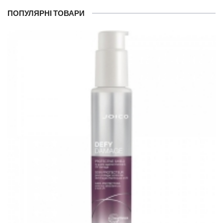
ПОПУЛЯРНІ ТОВАРИ