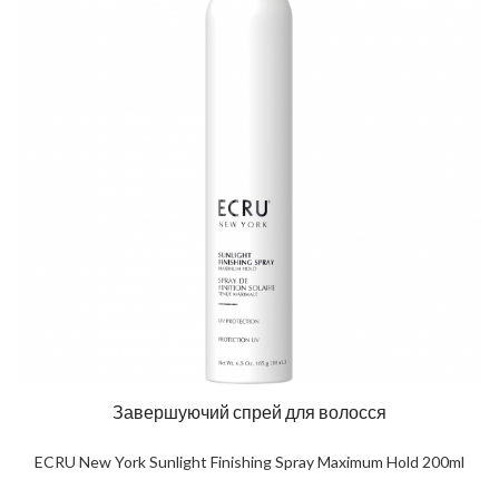
Завершуючий спрей для волосся
ECRU New York Sunlight Finishing Spray Maximum Hold 200ml