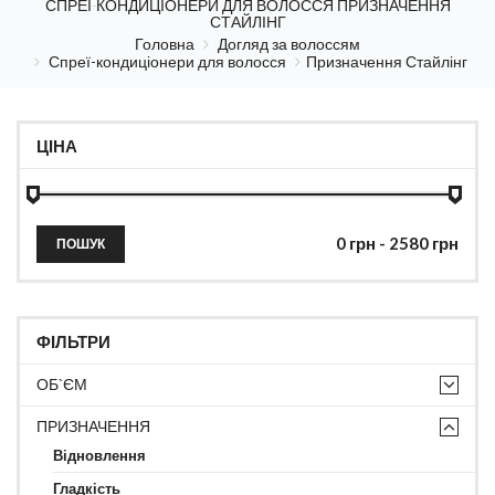
СПРЕЇ-КОНДИЦІОНЕРИ ДЛЯ ВОЛОССЯ ПРИЗНАЧЕННЯ
СТАЙЛІНГ
Головна
Догляд за волоссям
Спреї-кондиціонери для волосся
Призначення Стайлінг
ЦІНА
ПОШУК
ФІЛЬТРИ
ОБ`ЄМ
ПРИЗНАЧЕННЯ
Відновлення
Гладкість