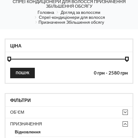
СПРЕЇ-КОНДИЦІОНЕРИ ДЛЯ ВОЛОССЯ ПРИЗНАЧЕННЯ
ЗБІЛЬШЕННЯ ОБСЯГУ
Головна
Догляд за волоссям
Спреї-кондиціонери для волосся
Призначення Збільшення обсягу
ЦІНА
ПОШУК
ФІЛЬТРИ
ОБ`ЄМ
ПРИЗНАЧЕННЯ
Відновлення