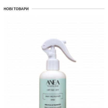
НОВІ ТОВАРИ