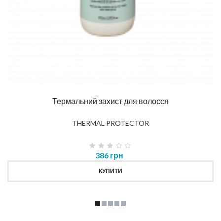
Термальний захист для волосся
THERMAL PROTECTOR
386 грн
КУПИТИ