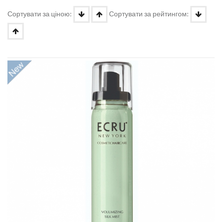
Сортувати за ціною:
Сортувати за рейтингом: