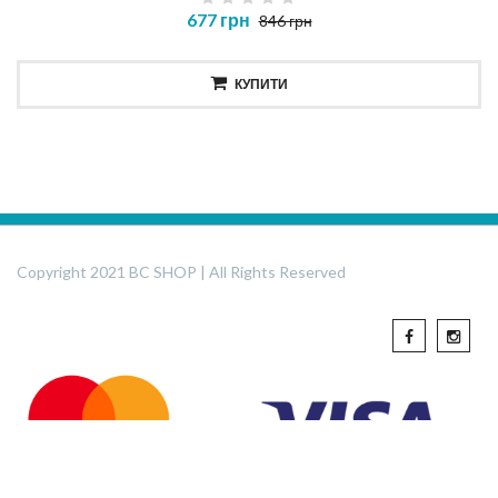
677 грн
846 грн
КУПИТИ
Copyright 2021 BC SHOP | All Rights Reserved