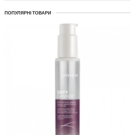
ПОПУЛЯРНІ ТОВАРИ