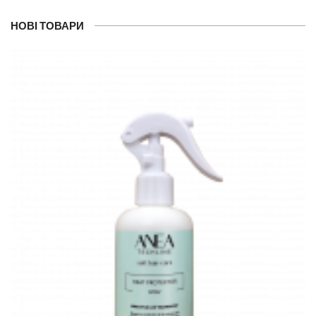
НОВІ ТОВАРИ