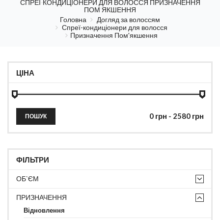
СПРЕЇ-КОНДИЦІОНЕРИ ДЛЯ ВОЛОССЯ ПРИЗНАЧЕННЯ
ПОМ'ЯКШЕННЯ
Головна
Догляд за волоссям
Спреї-кондиціонери для волосся
Призначення Пом'якшення
ЦІНА
ПОШУК
ФІЛЬТРИ
ОБ`ЄМ
ПРИЗНАЧЕННЯ
Відновлення