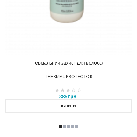
Термальний захист для волосся
THERMAL PROTECTOR
386 грн
КУПИТИ