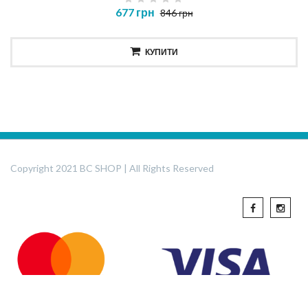
677 грн
846 грн
КУПИТИ
Copyright 2021 BC SHOP | All Rights Reserved