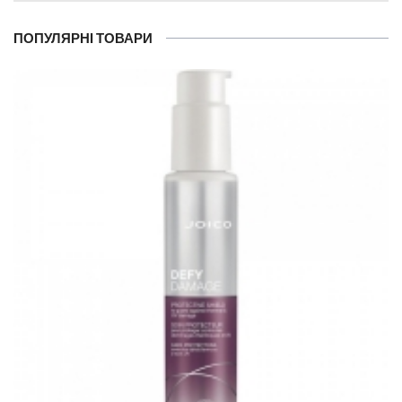
ПОПУЛЯРНІ ТОВАРИ