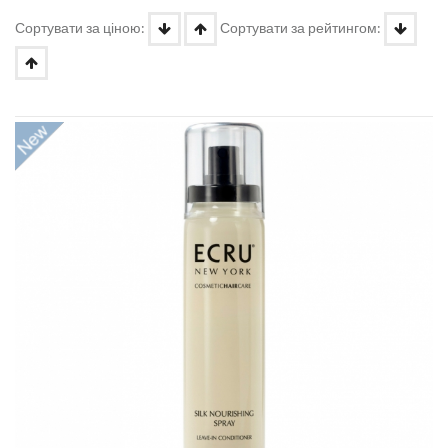
Сортувати за ціною:
Сортувати за рейтингом: