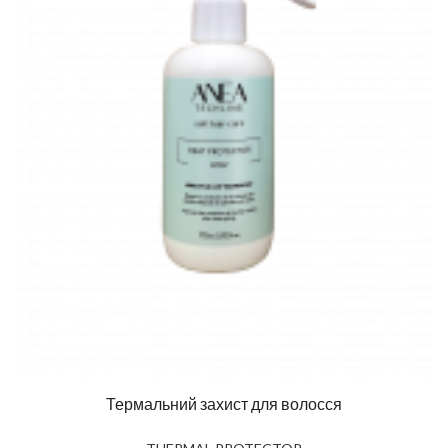
Термальний захист для волосся