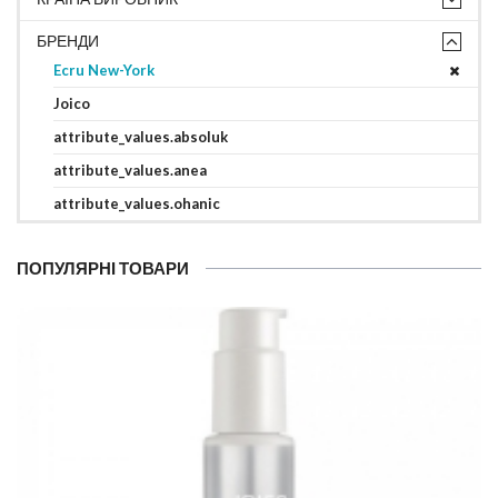
БРЕНДИ
Ecru New-York
Joico
attribute_values.absoluk
attribute_values.anea
attribute_values.ohanic
ПОПУЛЯРНІ ТОВАРИ