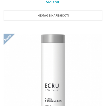
661 грн
НЕМАЄ В НАЯВНОСТІ