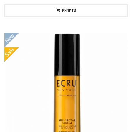
КУПИТИ