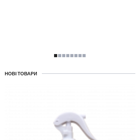
НОВІ ТОВАРИ