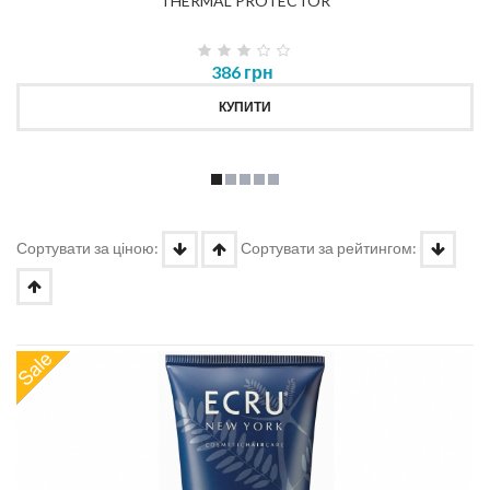
THERMAL PROTECTOR
386 грн
КУПИТИ
Сортувати за ціною:
Сортувати за рейтингом: