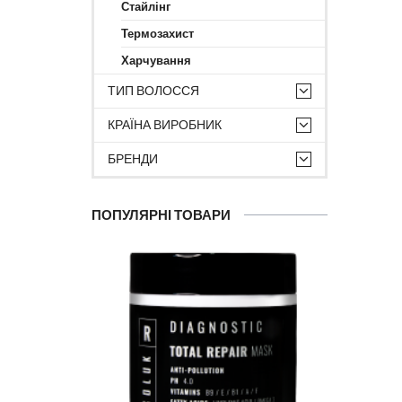
Стайлінг
Термозахист
Харчування
ТИП ВОЛОССЯ
КРАЇНА ВИРОБНИК
БРЕНДИ
ПОПУЛЯРНІ ТОВАРИ