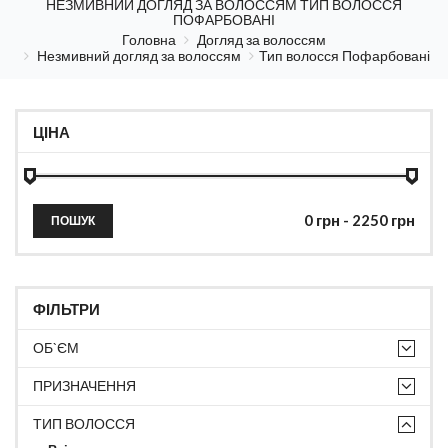
НЕЗМИВНИЙ ДОГЛЯД ЗА ВОЛОССЯМ ТИП ВОЛОССЯ
ПОФАРБОВАНІ
Головна
Догляд за волоссям
Незмивний догляд за волоссям
Тип волосся Пофарбовані
ЦІНА
ПОШУК
ФІЛЬТРИ
ОБ`ЄМ
ПРИЗНАЧЕННЯ
ТИП ВОЛОССЯ