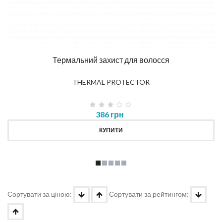
Термальний захист для волосся
THERMAL PROTECTOR
386 грн
КУПИТИ
Сортувати за ціною:
Сортувати за рейтингом: