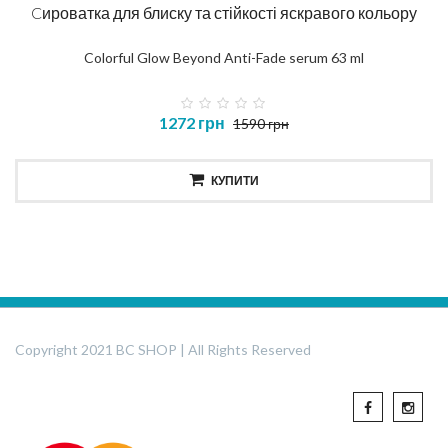
Cироватка для блиску та стійкості яскравого кольору
Colorful Glow Beyond Anti-Fade serum 63 ml
1272 грн
1590 грн
КУПИТИ
Copyright 2021 BC SHOP | All Rights Reserved