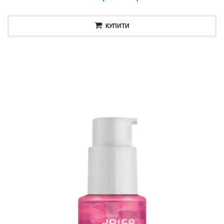
КУПИТИ