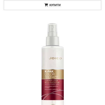
КУПИТИ