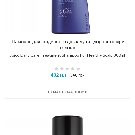
Шампунь для щоденного догляду та здорової шкіри
голови
Joico Daily Care Treatment Shampoo For Healthy Scalp 300ml
432 грн
540 грн
НЕМАЄ В НАЯВНОСТІ