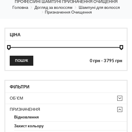
ПРОФЕСІЙНІ ШАМПУНІ ПРИЗНАЧЕННЯ ОЧИЩЕННЯ
Головна
Догляд за волоссям
Шампуні для волосся
Призначення Очищення
ЦІНА
ПОШУК
ФІЛЬТРИ
ОБ`ЄМ
ПРИЗНАЧЕННЯ
Відновлення
Захист кольору