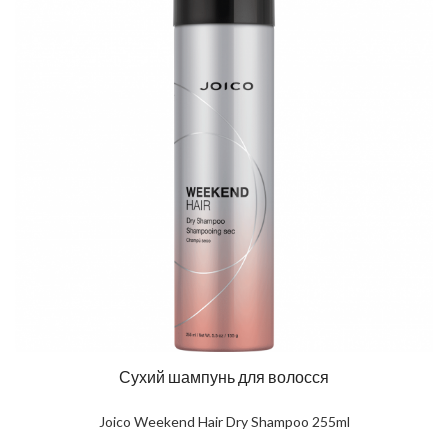
Сухий шампунь для волосся
Joico Weekend Hair Dry Shampoo 255ml