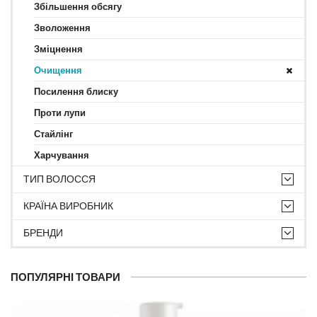
Збільшення обсягу
Зволоження
Зміцнення
Очищення
Посилення блиску
Проти лупи
Стайлінг
Харчування
ТИП ВОЛОССЯ
КРАЇНА ВИРОБНИК
БРЕНДИ
ПОПУЛЯРНІ ТОВАРИ