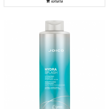
КУПИТИ