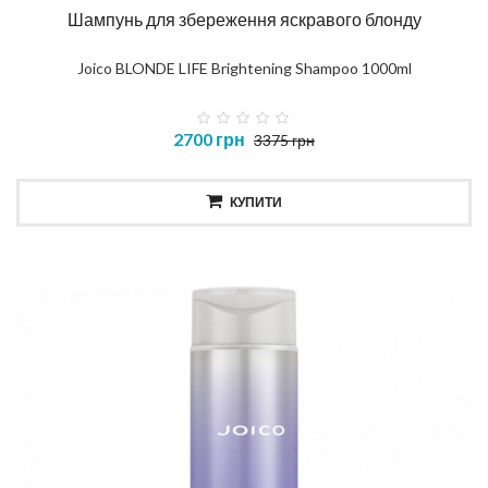
Шампунь для збереження яскравого блонду
Joico BLONDE LIFE Brightening Shampoo 1000ml
2700 грн
3375 грн
КУПИТИ