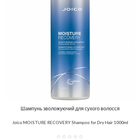
Шампунь зволожуючий для сухого волосся
Joico MOISTURE RECOVERY Shampoo for Dry Hair 1000ml