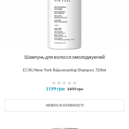
Шампунь для волосся омолоджуючий
ECRU New York Rejuvenating Shampoo 720ml
1199 грн
1499 грн
НЕМАЄ В НАЯВНОСТІ