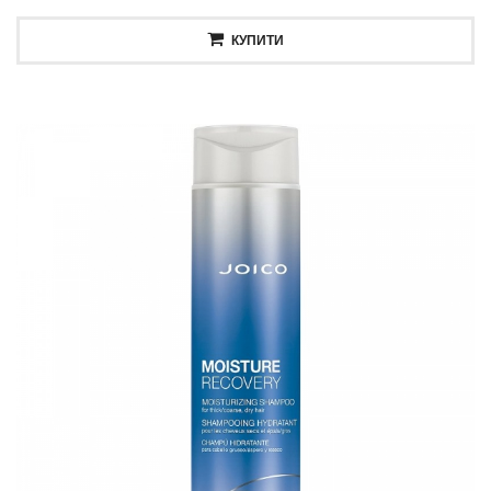
КУПИТИ