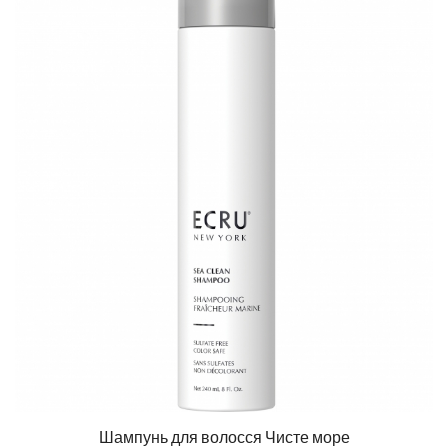
Шампунь для волосся Чисте море