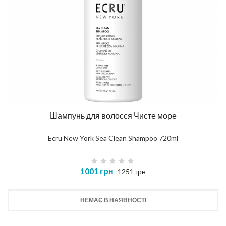
Шампунь для волосся Чисте море
Ecru New York Sea Clean Shampoo 720ml
1001 грн
1251 грн
НЕМАЄ В НАЯВНОСТІ