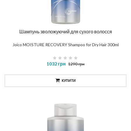
Шампунь зволожуючий для сухого волосся
Joico MOISTURE RECOVERY Shampoo for Dry Hair 300ml
1032 грн
1290 грн
КУПИТИ