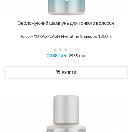
Зволожуючий шампунь для тонкого волосся
Joico HYDRASPLASH Hydrating Shampoo 1000ml
2388 грн
2985 грн
КУПИТИ