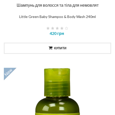
Шампунь для волосся та тіла для немовлят
Little Green Baby Shampoo & Body Wash 240ml
420 грн
КУПИТИ