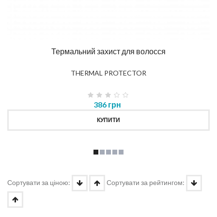
Термальний захист для волосся
THERMAL PROTECTOR
386 грн
КУПИТИ
Сортувати за ціною:
Сортувати за рейтингом: