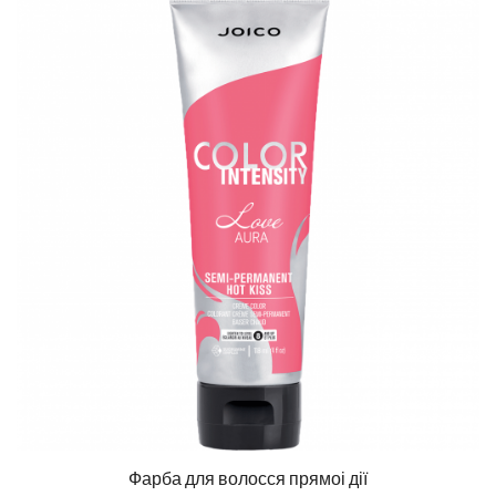
Фарба для волосся прямоі дії