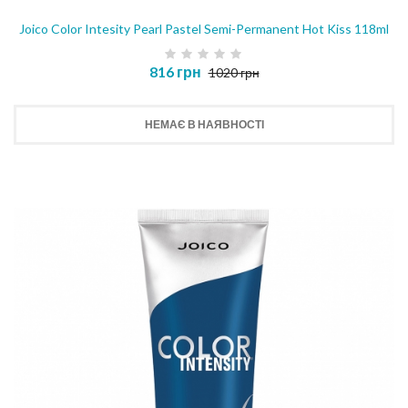
Joico Color Intesity Pearl Pastel Semi-Permanent Hot Kiss 118ml
816 грн
1020 грн
НЕМАЄ В НАЯВНОСТІ