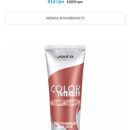
816 грн
1020 грн
НЕМАЄ В НАЯВНОСТІ