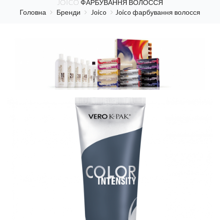
JOICO ФАРБУВАННЯ ВОЛОССЯ
Головна
Бренди
Joico
Joico фарбування волосся