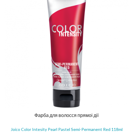
Фарба для волосся прямоі дії
Joico Color Intesity Pearl Pastel Semi-Permanent Red 118ml