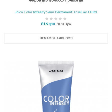
Joico Color Intesity Semi-Permanent True Lav 118ml
816 грн
1020 грн
НЕМАЄ В НАЯВНОСТІ