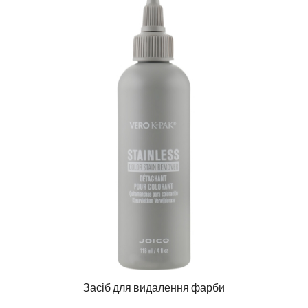
Засіб для видалення фарби