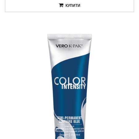
КУПИТИ