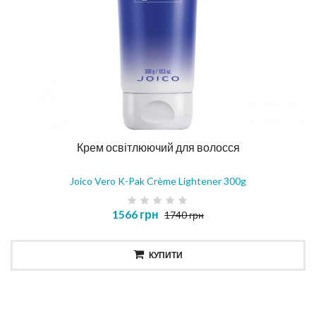
Крем освітлюючий для волосся
Joico Vero K-Pak Crème Lightener 300g
1566 грн
1740 грн
КУПИТИ