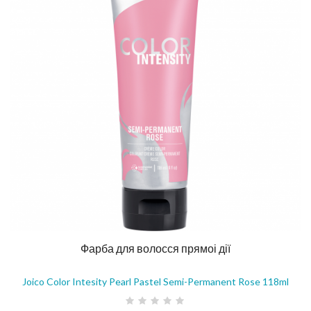
Фарба для волосся прямоі дії
Joico Color Intesity Pearl Pastel Semi-Permanent Rose 118ml