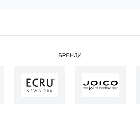
БРЕНДИ