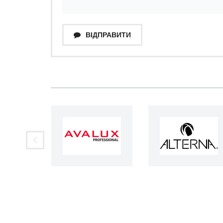
ВІДПРАВИТИ