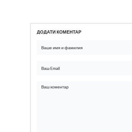
ДОДАТИ КОМЕНТАР