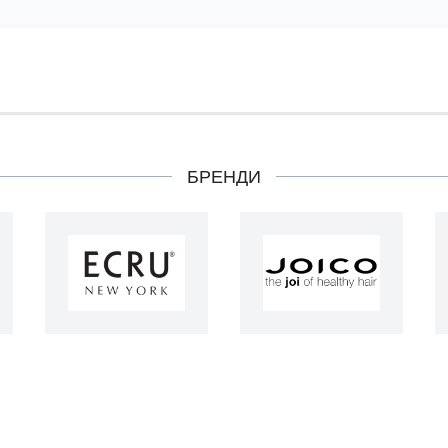
БРЕНДИ