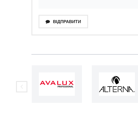
ВІДПРАВИТИ