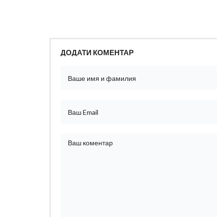
ДОДАТИ КОМЕНТАР