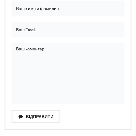
ВІДПРАВИТИ