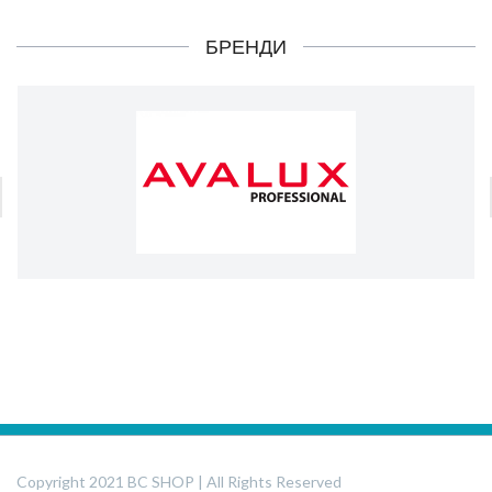
БРЕНДИ
Copyright 2021 BC SHOP | All Rights Reserved