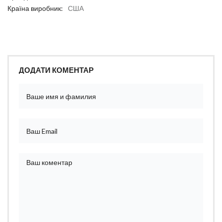
Країна виробник:
США
ДОДАТИ КОМЕНТАР