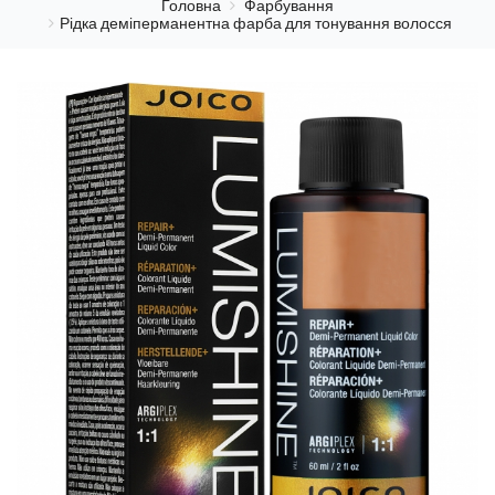
Головна
Фарбування
Рідка деміперманентна фарба для тонування волосся