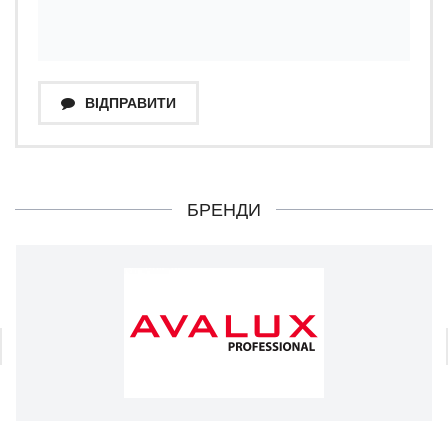
ВІДПРАВИТИ
БРЕНДИ