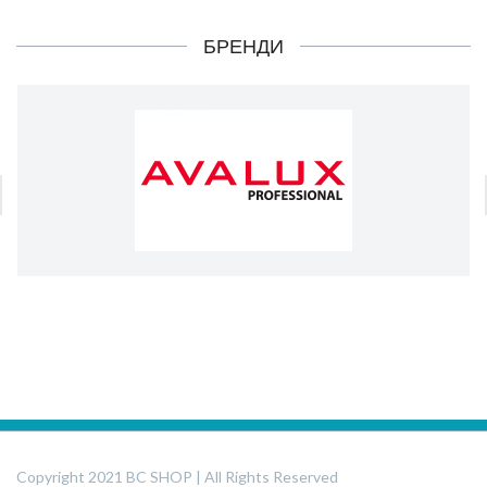
БРЕНДИ
Copyright 2021 BC SHOP | All Rights Reserved