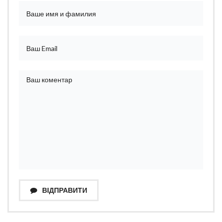
ВІДПРАВИТИ