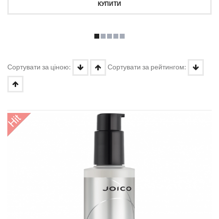
КУПИТИ
Сортувати за ціною:
Сортувати за рейтингом: