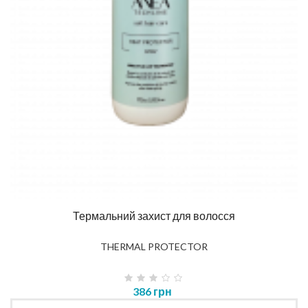
Термальний захист для волосся
THERMAL PROTECTOR
386 грн