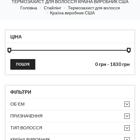
ТЕРМОЗАХИСТ ДЛЯ ВОЛОССЯ КРАЇНА ВИРОБНИК США
Головна
Стайлінг
Термозахист для волосся
Країна виробник США
ЦІНА
ПОШУК
ФІЛЬТРИ
ОБ`ЄМ
ПРИЗНАЧЕННЯ
ТИП ВОЛОССЯ
КРАЇНА ВИРОБНИК