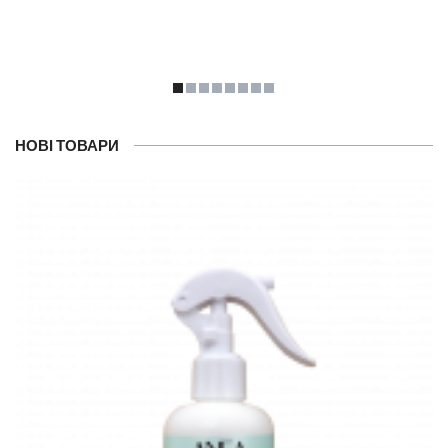
НОВІ ТОВАРИ