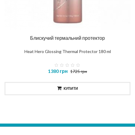
Блискучий термальний протектор
Heat Hero Glossing Thermal Protector 180 ml
1380 грн
1725 грн
КУПИТИ