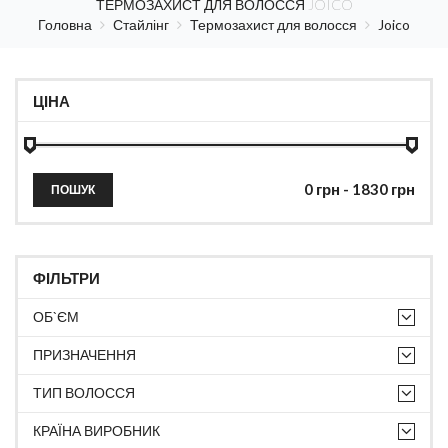
ТЕРМОЗАХИСТ ДЛЯ ВОЛОССЯ JOICO
Головна
Стайлінг
Термозахист для волосся
Joico
ЦІНА
ПОШУК
ФІЛЬТРИ
ОБ`ЄМ
ПРИЗНАЧЕННЯ
ТИП ВОЛОССЯ
КРАЇНА ВИРОБНИК