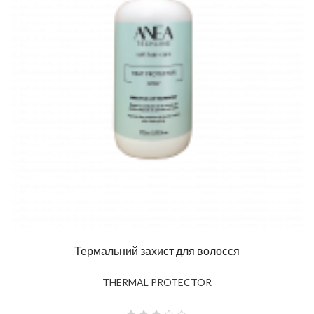
Термальний захист для волосся
THERMAL PROTECTOR