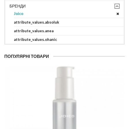
БРЕНДИ
Joico
attribute_values.absoluk
attribute_values.anea
attribute_values.ohanic
ПОПУЛЯРНІ ТОВАРИ