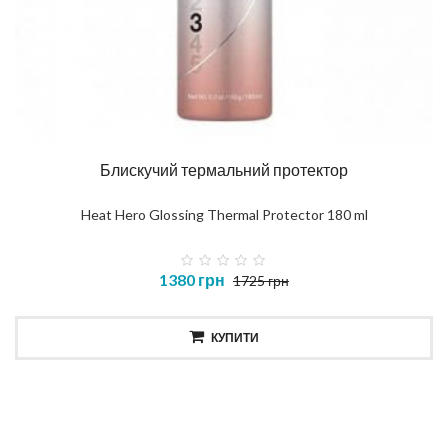
Блискучий термальний протектор
Heat Hero Glossing Thermal Protector 180 ml
1380 грн
1725 грн
КУПИТИ