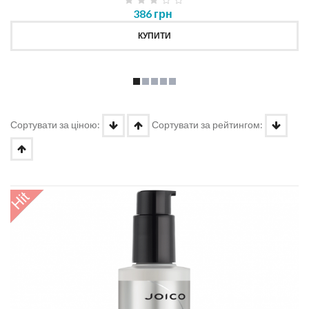
386 грн
КУПИТИ
Сортувати за ціною:
Сортувати за рейтингом: