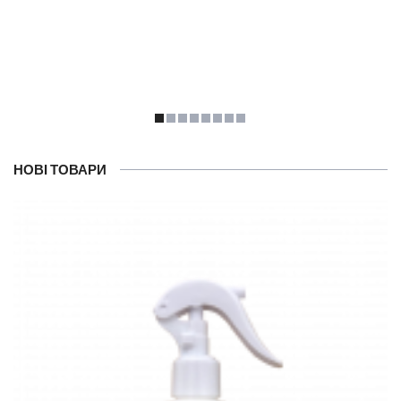
НОВІ ТОВАРИ