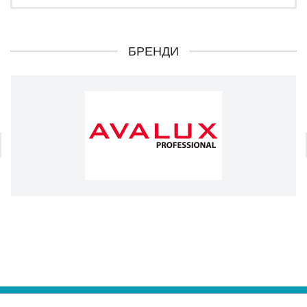
БРЕНДИ