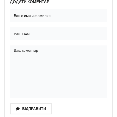
ДОДАТИ КОМЕНТАР
ВІДПРАВИТИ