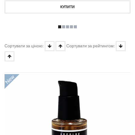
КУПИТИ
Сортувати за ціною:
Сортувати за рейтингом: