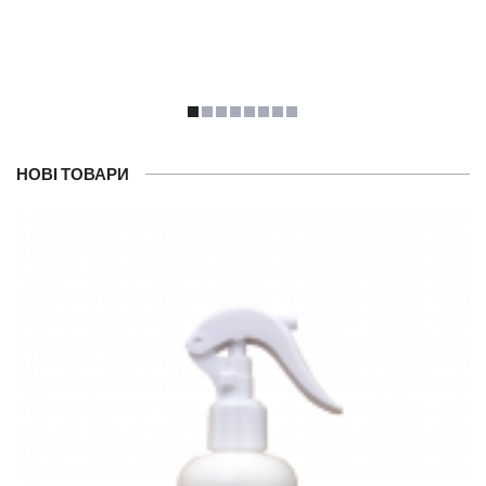
НОВІ ТОВАРИ