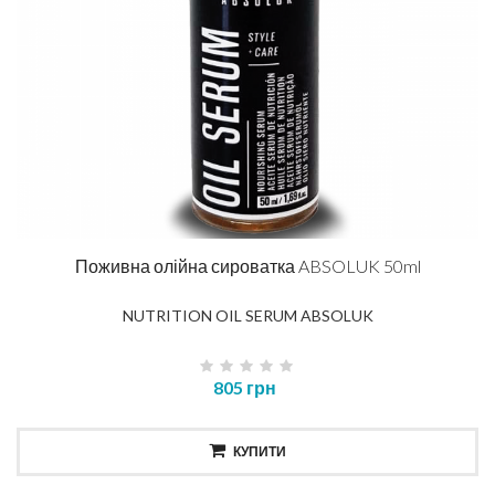
Поживна олійна сироватка ABSOLUK 50ml
NUTRITION OIL SERUM ABSOLUK
805 грн
КУПИТИ