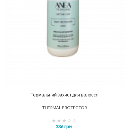
Термальний захист для волосся
THERMAL PROTECTOR
386 грн