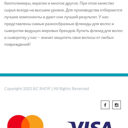
биополимеры, кератин и многое другое. При этом качество
сырья всегда на высшем уровне. Для производства отбираются
лучшие компоненты и дают они лучший результат. У нас
представлены самые разнообразные флюиды для волос и
сыворотки ведущих мировых брендов. Купить флюид для волос
и сыворотку у нас – значит защитить свои волосы от любых
повреждений!
Copyright 2021 BC SHOP | All Rights Reserved