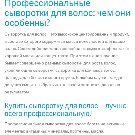
Профессиональные
сыворотки для волос: чем они
особенны?
Сыворотка для волос – это высококонцентрированный продукт,
в составе которого содержится масса полезностей для ваших
волос. Своим действием она способна оказывать эффект как от
хорошей маски или концентрата. При этом их назначение
бывает совершенно разным: сыворотки для роста волос,
укрепляющие сыворотки, сыворотка для кончиков волос,
флюиды для блеска и много другое. В любом случае, каждая
девушка сможет выбрать что-то своё и останется довольна
результатом.
Купить сыворотку для волос – лучше
всего профессиональную!
Профессиональная сыворотка для волос богата на активные
элементы: витамины, минералы, протеины, масла,