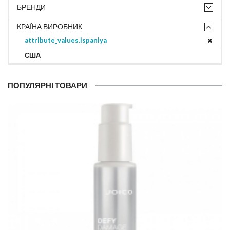
БРЕНДИ
КРАЇНА ВИРОБНИК
attribute_values.ispaniya
США
ПОПУЛЯРНІ ТОВАРИ