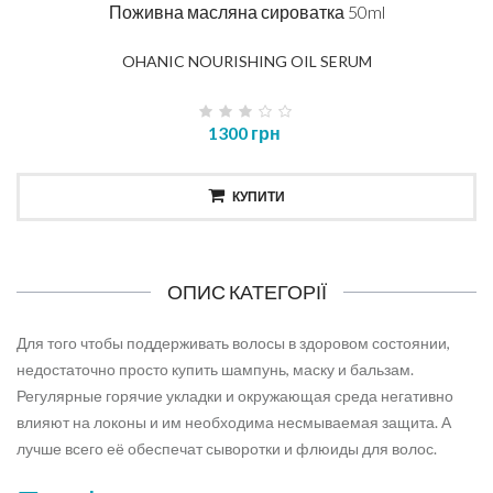
Поживна масляна сироватка 50ml
OHANIC NOURISHING OIL SERUM
1300 грн
КУПИТИ
ОПИС КАТЕГОРІЇ
Для того чтобы поддерживать волосы в здоровом состоянии,
недостаточно просто купить шампунь, маску и бальзам.
Регулярные горячие укладки и окружающая среда негативно
влияют на локоны и им необходима несмываемая защита. А
лучше всего её обеспечат сыворотки и флюиды для волос.