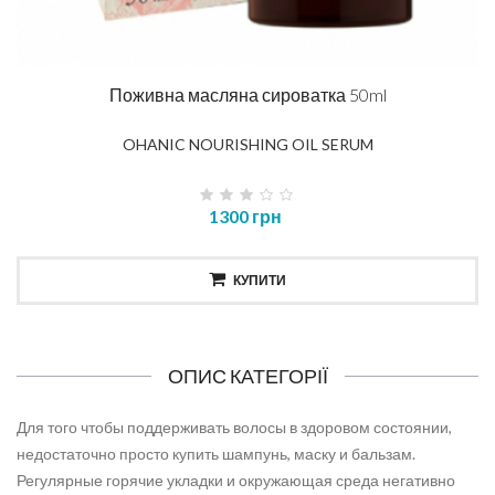
Поживна масляна сироватка 50ml
OHANIC NOURISHING OIL SERUM
1300 грн
КУПИТИ
ОПИС КАТЕГОРІЇ
Для того чтобы поддерживать волосы в здоровом состоянии,
недостаточно просто купить шампунь, маску и бальзам.
Регулярные горячие укладки и окружающая среда негативно