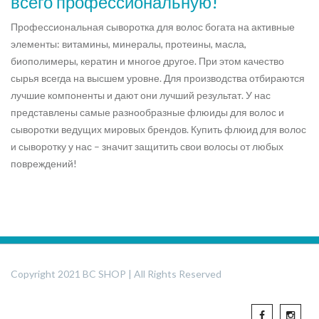
всего профессиональную!
Профессиональная сыворотка для волос богата на активные
элементы: витамины, минералы, протеины, масла,
биополимеры, кератин и многое другое. При этом качество
сырья всегда на высшем уровне. Для производства отбираются
лучшие компоненты и дают они лучший результат. У нас
представлены самые разнообразные флюиды для волос и
сыворотки ведущих мировых брендов. Купить флюид для волос
и сыворотку у нас – значит защитить свои волосы от любых
повреждений!
Copyright 2021 BC SHOP | All Rights Reserved