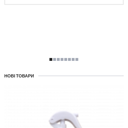
НОВІ ТОВАРИ