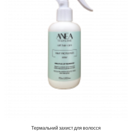
Термальний захист для волосся