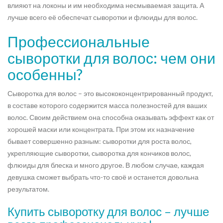
влияют на локоны и им необходима несмываемая защита. А
лучше всего её обеспечат сыворотки и флюиды для волос.
Профессиональные
сыворотки для волос: чем они
особенны?
Сыворотка для волос – это высококонцентрированный продукт,
в составе которого содержится масса полезностей для ваших
волос. Своим действием она способна оказывать эффект как от
хорошей маски или концентрата. При этом их назначение
бывает совершенно разным: сыворотки для роста волос,
укрепляющие сыворотки, сыворотка для кончиков волос,
флюиды для блеска и много другое. В любом случае, каждая
девушка сможет выбрать что-то своё и останется довольна
результатом.
Купить сыворотку для волос – лучше