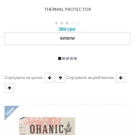
THERMAL PROTECTOR
386 грн
КУПИТИ
Сортувати за ціною:
Сортувати за рейтингом: