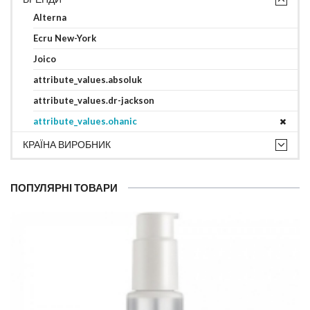
Alterna
Ecru New-York
Joico
attribute_values.absoluk
attribute_values.dr-jackson
attribute_values.ohanic
КРАЇНА ВИРОБНИК
ПОПУЛЯРНІ ТОВАРИ