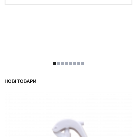
НОВІ ТОВАРИ