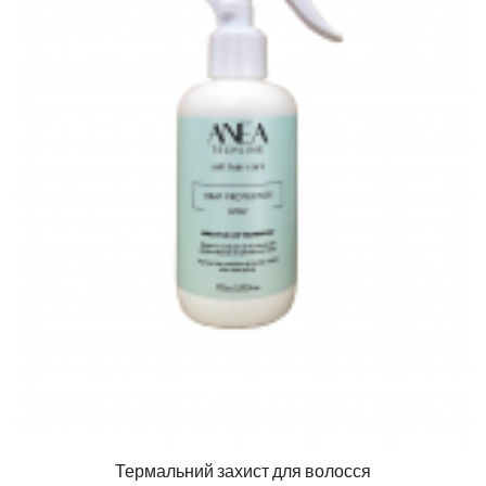
Термальний захист для волосся