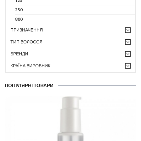
125
250
800
ПРИЗНАЧЕННЯ
ТИП ВОЛОССЯ
БРЕНДИ
КРАЇНА ВИРОБНИК
ПОПУЛЯРНІ ТОВАРИ