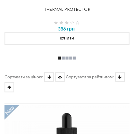
THERMAL PROTECTOR
386 грн
КУПИТИ
Сортувати за ціною:
Сортувати за рейтингом: