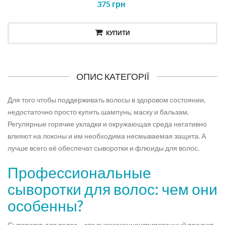
375 грн
КУПИТИ
ОПИС КАТЕГОРІЇ
Для того чтобы поддерживать волосы в здоровом состоянии,
недостаточно просто купить шампунь, маску и бальзам.
Регулярные горячие укладки и окружающая среда негативно
влияют на локоны и им необходима несмываемая защита. А
лучше всего её обеспечат сыворотки и флюиды для волос.
Профессиональные
сыворотки для волос: чем они
особенны?
Сыворотка для волос – это высококонцентрированный продукт,