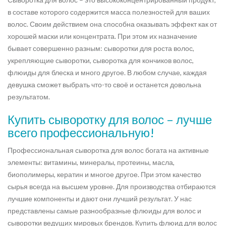
в составе которого содержится масса полезностей для ваших
волос. Своим действием она способна оказывать эффект как от
хорошей маски или концентрата. При этом их назначение
бывает совершенно разным: сыворотки для роста волос,
укрепляющие сыворотки, сыворотка для кончиков волос,
флюиды для блеска и много другое. В любом случае, каждая
девушка сможет выбрать что-то своё и останется довольна
результатом.
Купить сыворотку для волос – лучше
всего профессиональную!
Профессиональная сыворотка для волос богата на активные
элементы: витамины, минералы, протеины, масла,
биополимеры, кератин и многое другое. При этом качество
сырья всегда на высшем уровне. Для производства отбираются
лучшие компоненты и дают они лучший результат. У нас
представлены самые разнообразные флюиды для волос и
сыворотки ведущих мировых брендов. Купить флюид для волос