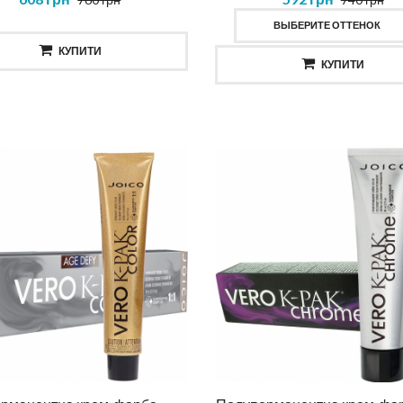
ВЫБЕРИТЕ ОТТЕНОК
КУПИТИ
КУПИТИ