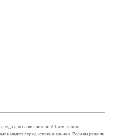
 вреда для ваших локонов! Такая краска
нных навыков перед использованием. Если вы решили