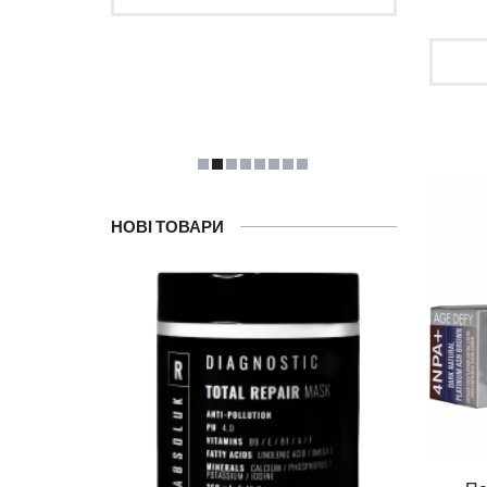
НОВІ ТОВАРИ