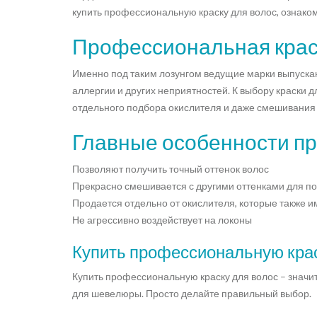
купить профессиональную краску для волос, ознаком
Профессиональная краск
Именно под таким лозунгом ведущие марки выпускаю
аллергии и других неприятностей. К выбору краски д
отдельного подбора окислителя и даже смешивания н
Главные особенности пр
Позволяют получить точный оттенок волос
Прекрасно смешивается с другими оттенками для по
Продается отдельно от окислителя, которые также 
Не агрессивно воздействует на локоны
Купить профессиональную крас
Купить профессиональную краску для волос – значи
для шевелюры. Просто делайте правильный выбор.