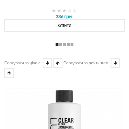
386 грн
КУПИТИ
Сортувати за ціною:
Сортувати за рейтингом: