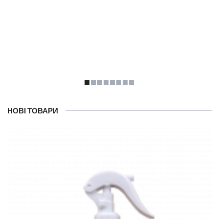
НОВІ ТОВАРИ