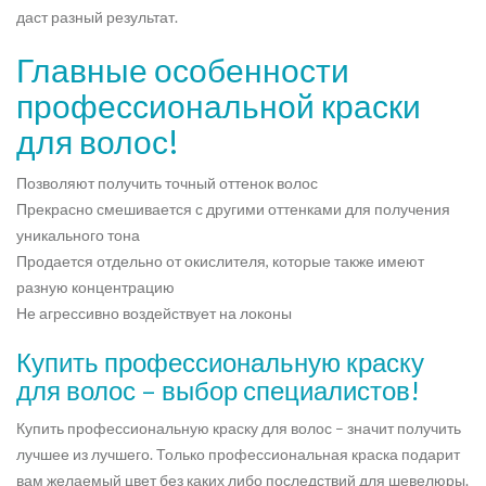
даст разный результат.
Главные особенности
профессиональной краски
для волос!
Позволяют получить точный оттенок волос
Прекрасно смешивается с другими оттенками для получения
уникального тона
Продается отдельно от окислителя, которые также имеют
разную концентрацию
Не агрессивно воздействует на локоны
Купить профессиональную краску
для волос – выбор специалистов!
Купить профессиональную краску для волос – значит получить
лучшее из лучшего. Только профессиональная краска подарит
вам желаемый цвет без каких либо последствий для шевелюры.