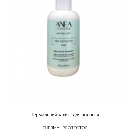
Термальний захист для волосся
THERMAL PROTECTOR