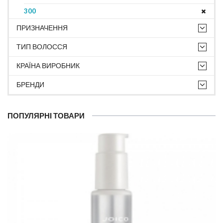
300
ПРИЗНАЧЕННЯ
ТИП ВОЛОССЯ
КРАЇНА ВИРОБНИК
БРЕНДИ
ПОПУЛЯРНІ ТОВАРИ