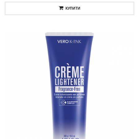
КУПИТИ