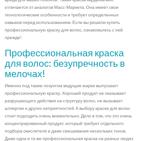
отличается от аналогов Масс-Маркета. Она имеет свои
технологические особенности и требует определенных
навыков перед использованием. Если вы решили купить
профессиональную краску для волос, ознакомьтесь с ней
прежде!
Профессиональная краска
для волос: безупречность в
мелочах!
Именно под таким лозунгом ведущие марки выпускают
профессиональную краску. Хороший продукт не оказывает
разрушающего действия на структуру волос, не вызывает
аллергии и других неприятностей. К выбору краски для волос
стоит подходить очень внимательно. Дело в том, что это очень
концентрированный продукт, который требует отдельного
подбора окислителя и даже смешивания нескольких тонов.
Даже одна и та же профессиональная краска на разных людях