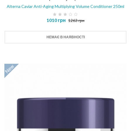
Alterna Caviar Anti-Aging Multiplying Volume Conditioner 250ml
1010 грн
1263 грн
НЕМАЄ В НАЯВНОСТІ