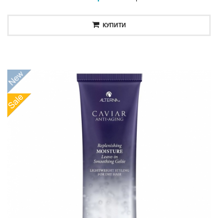
КУПИТИ