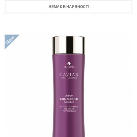
НЕМАЄ В НАЯВНОСТІ