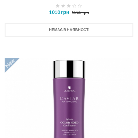
1010 грн
1263 грн
НЕМАЄ В НАЯВНОСТІ