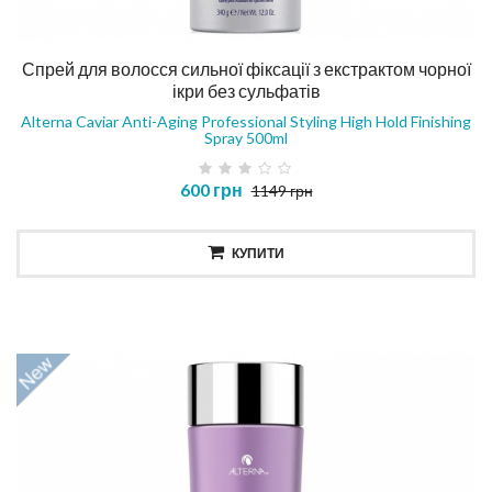
Спрей для волосся сильної фіксації з екстрактом чорної
ікри без сульфатів
Alterna Caviar Anti-Aging Professional Styling High Hold Finishing
Spray 500ml
600 грн
1149 грн
КУПИТИ