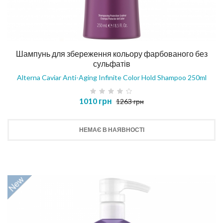
Шампунь для збереження кольору фарбованого без
сульфатів
Alterna Caviar Anti-Aging Infinite Color Hold Shampoo 250ml
1010 грн
1263 грн
НЕМАЄ В НАЯВНОСТІ