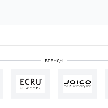
БРЕНДЫ