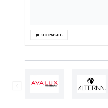
ОТПРАВИТЬ