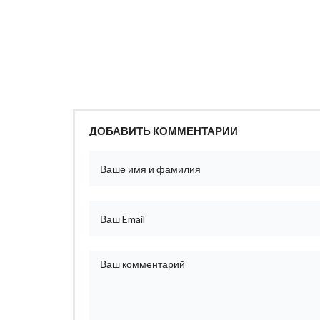
ДОБАВИТЬ КОММЕНТАРИЙ