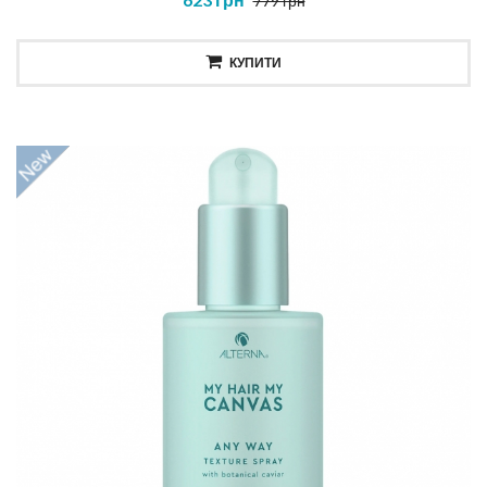
779 грн
КУПИТИ