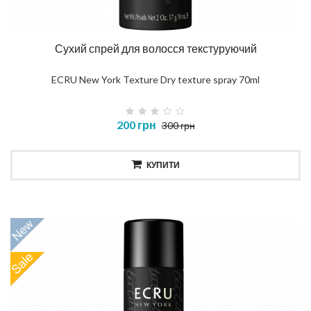
Сухий спрей для волосся текстуруючий
ECRU New York Texture Dry texture spray 70ml
200 грн
300 грн
КУПИТИ