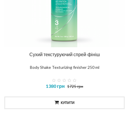
Сухий текстуруючий спрей-фініш
Body Shake Texturizing finisher 250 ml
1380 грн
1725 грн
КУПИТИ