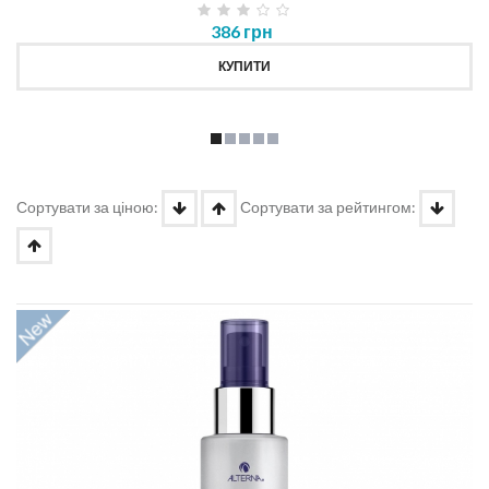
386 грн
КУПИТИ
Сортувати за ціною:
Сортувати за рейтингом: