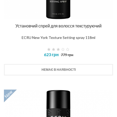
Установчий спрей для волосся текстуруючий
ECRU New York Texture Setting spray 118ml
623 грн
779 грн
НЕМАЄ В НАЯВНОСТІ