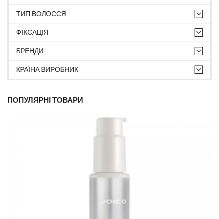
ТИП ВОЛОССЯ
ФІКСАЦІЯ
БРЕНДИ
КРАЇНА ВИРОБНИК
ПОПУЛЯРНІ ТОВАРИ