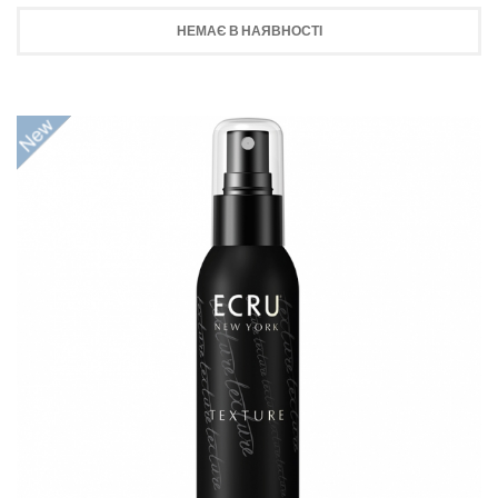
НЕМАЄ В НАЯВНОСТІ