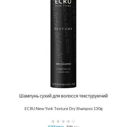
Шампунь сухий для волосся текстуруючий
ECRU New York Texture Dry Shampoo 130g
623 грн