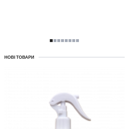
НОВІ ТОВАРИ