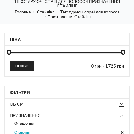
ТЕКСТУРУЮЧІ СПРЕЇ ДЛЯ ВОЛОССЯ ПРИЗНАЧЕННЯ
СТАЙЛІНГ
Головна
Стайлінг
Текстуруючі спреї для волосся
Призначення Стайлінг
ЦІНА
ПОШУК
ФІЛЬТРИ
ОБ`ЄМ
ПРИЗНАЧЕННЯ
Очищення
Стайлінг