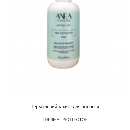
Термальний захист для волосся
THERMAL PROTECTOR