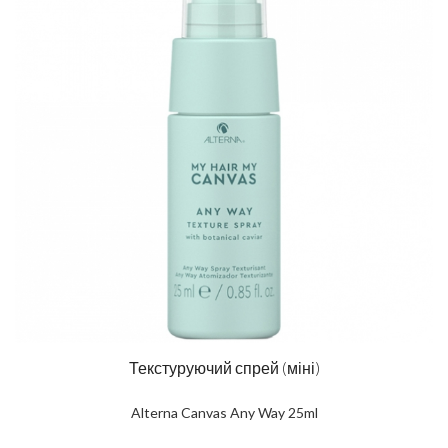
Текстуруючий спрей (міні)
Alterna Canvas Any Way 25ml