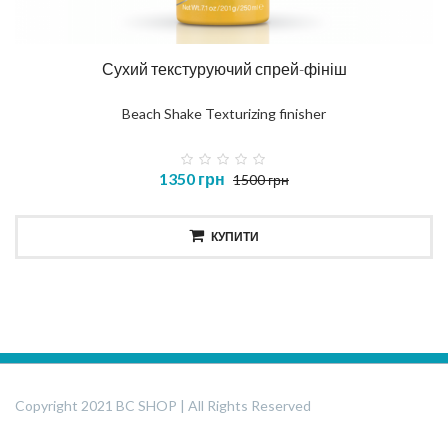
Сухий текстуруючий спрей-фініш
Beach Shake Texturizing finisher
1350 грн
1500 грн
КУПИТИ
Copyright 2021 BC SHOP | All Rights Reserved