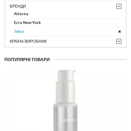
БРЕНДИ
Alterna
Ecru New-York
Joico
КРАЇНА ВИРОБНИК
ПОПУЛЯРНІ ТОВАРИ