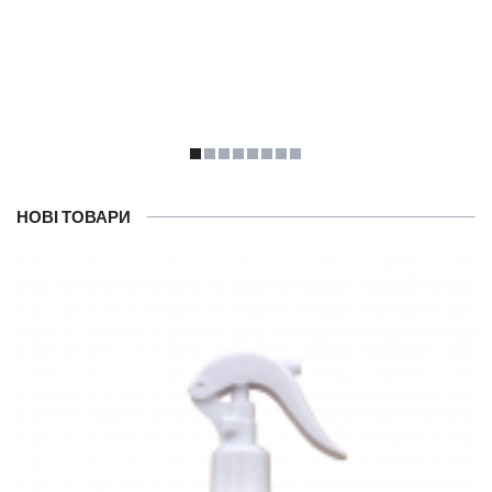
НОВІ ТОВАРИ