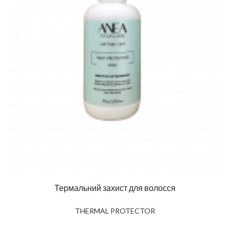
Термальний захист для волосся
THERMAL PROTECTOR