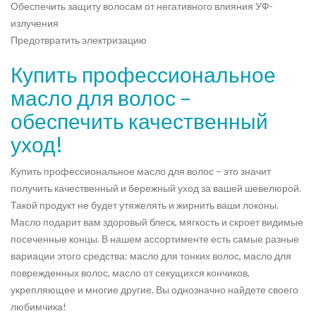
Обеспечить защиту волосам от негативного влияния УФ-
излучения
Предотвратить электризацию
Купить профессиональное
масло для волос –
обеспечить качественный
уход!
Купить профессиональное масло для волос – это значит
получить качественный и бережный уход за вашей шевелюрой.
Такой продукт не будет утяжелять и жирнить ваши локоны.
Масло подарит вам здоровый блеск, мягкость и скроет видимые
посеченные концы. В нашем ассортименте есть самые разные
вариации этого средства: масло для тонких волос, масло для
поврежденных волос, масло от секущихся кончиков,
укрепляющее и многие другие. Вы однозначно найдете своего
любимчика!