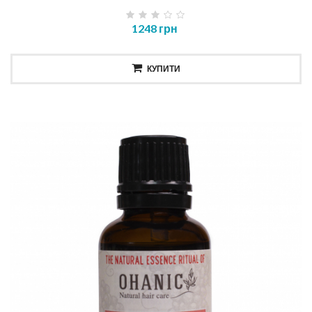
1248 грн
КУПИТИ