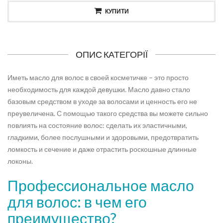
КУПИТИ
ОПИС КАТЕГОРІЇ
Иметь масло для волос в своей косметичке – это просто
необходимость для каждой девушки. Масло давно стало
базовым средством в уходе за волосами и ценность его не
преувеличена. С помощью такого средства вы можете сильно
повлиять на состояние волос: сделать их эластичными,
гладкими, более послушными и здоровыми, предотвратить
ломкость и сечение и даже отрастить роскошные длинные
локоны.
Профессиональное масло
для волос: в чем его
преимущество?