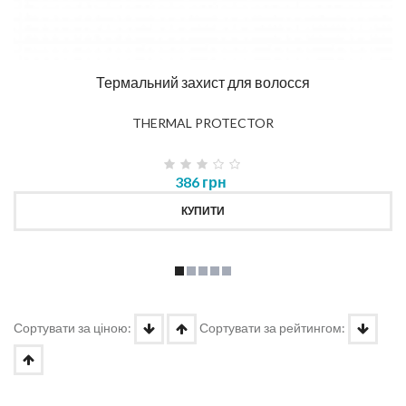
Термальний захист для волосся
THERMAL PROTECTOR
386 грн
КУПИТИ
Сортувати за ціною:
Сортувати за рейтингом: