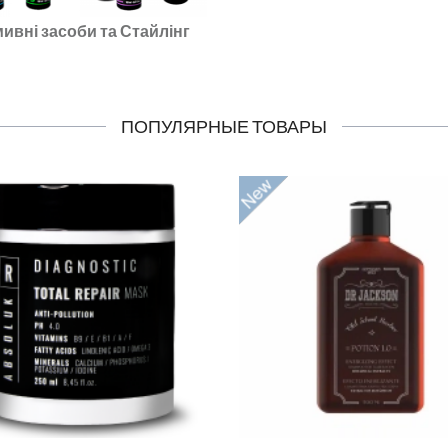
ивні засоби та Стайлінг
ПОПУЛЯРНЫЕ ТОВАРЫ