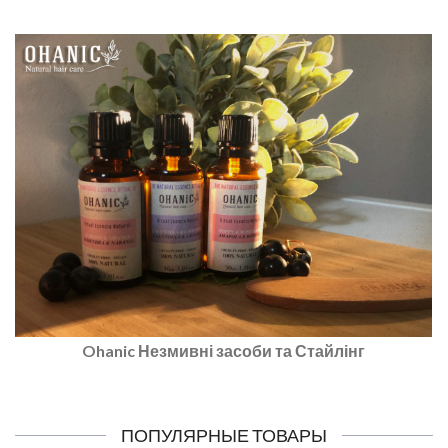
Ohanic Незмивні засоби та Стайлінг
ПОПУЛЯРНЫЕ ТОВАРЫ