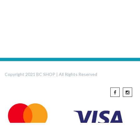
Copyright 2021 BC SHOP | All Rights Reserved