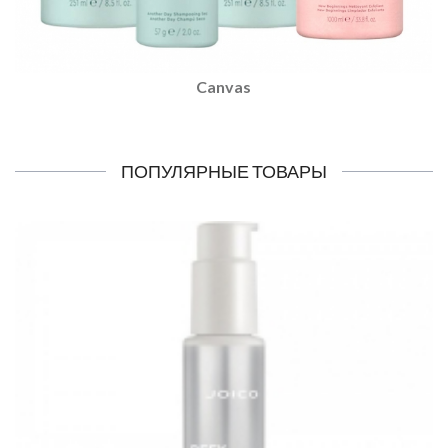
Canvas
ПОПУЛЯРНЫЕ ТОВАРЫ