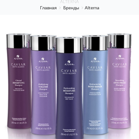
ALTERNA
Главная
Бренды
Alterna