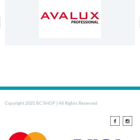
Copyright 2021 BC SHOP | All Rights Reserved