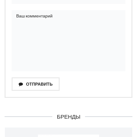
ОТПРАВИТЬ
БРЕНДЫ