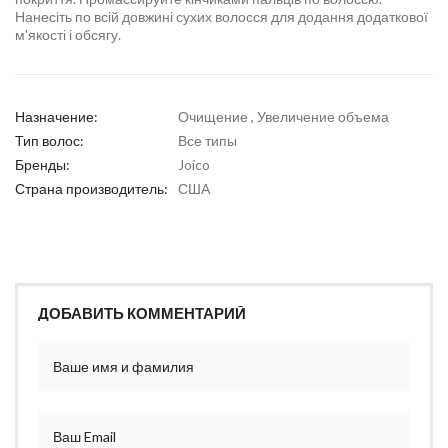
Нанесіть по всій довжині сухих волосся для додання додаткової
м'якості і обсягу.
Назначение:
Очищение , Увеличение объема
Тип волос:
Все типы
Бренды:
Joico
Страна производитель:
США
ДОБАВИТЬ КОММЕНТАРИЙ