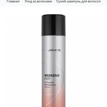
Главная
Уход за волосами
Сухий шампунь для волосся