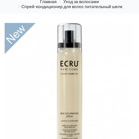
Главная
Уход за волосами
Спрей-кондиционер для волос питательный шелк