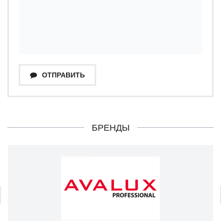
ОТПРАВИТЬ
БРЕНДЫ