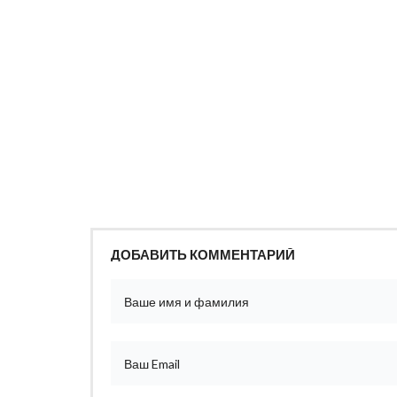
ДОБАВИТЬ КОММЕНТАРИЙ