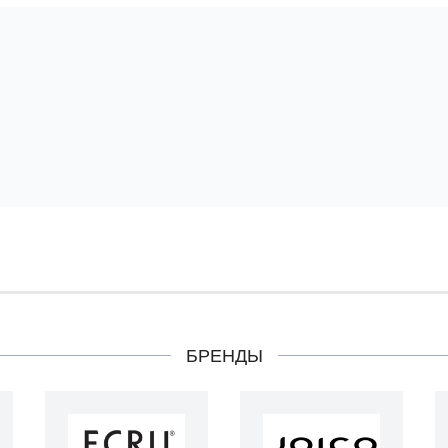
БРЕНДЫ