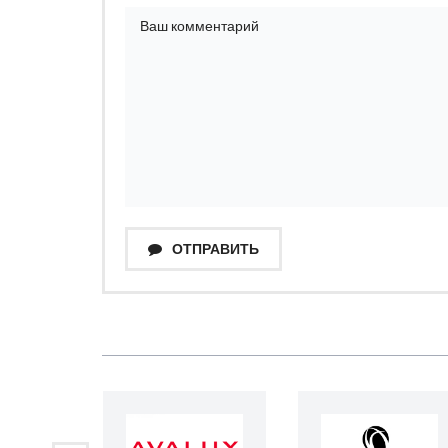
ОТПРАВИТЬ