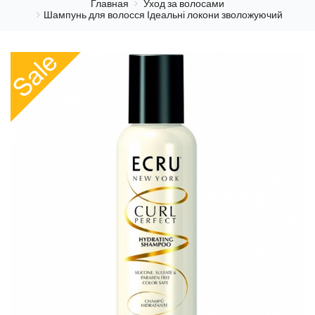
Главная
Уход за волосами
Шампунь для волосся Ідеальні локони зволожуючий