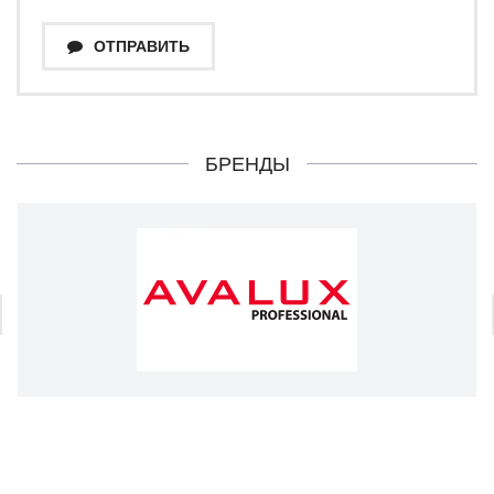
ОТПРАВИТЬ
БРЕНДЫ