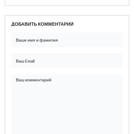
ДОБАВИТЬ КОММЕНТАРИЙ