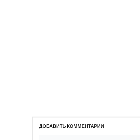
ДОБАВИТЬ КОММЕНТАРИЙ