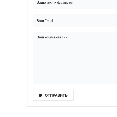
ОТПРАВИТЬ