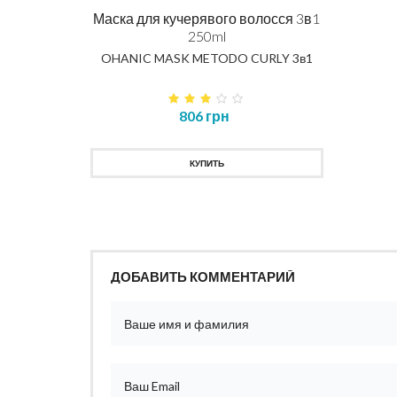
Маска для кучерявого волосся 3в1
250ml
OHANIC MASK METODO CURLY 3в1
806 грн
КУПИТЬ
ДОБАВИТЬ КОММЕНТАРИЙ