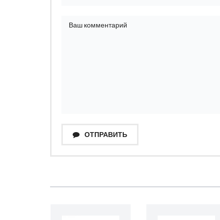
ОТПРАВИТЬ