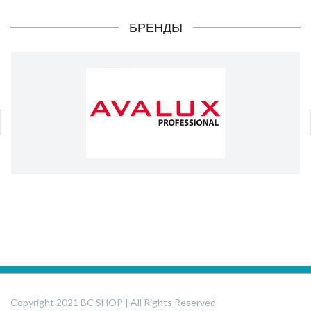
БРЕНДЫ
Copyright 2021 BC SHOP | All Rights Reserved