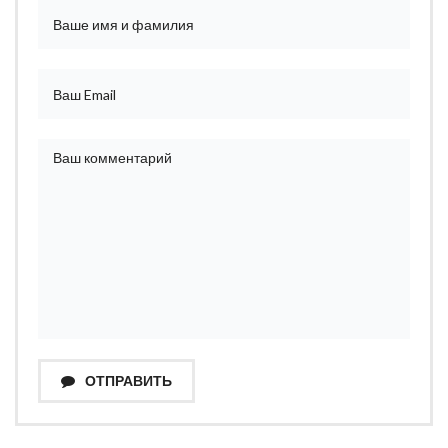
ОТПРАВИТЬ