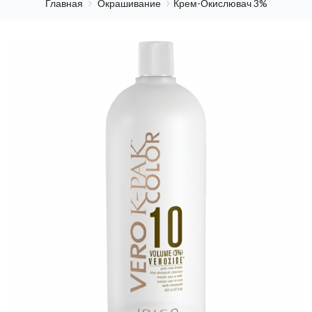
Главная
Окрашивание
Крем-Окислювач 3%