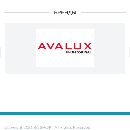
БРЕНДЫ
Copyright 2021 BC SHOP | All Rights Reserved