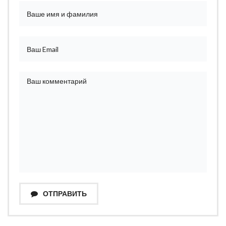
ОТПРАВИТЬ