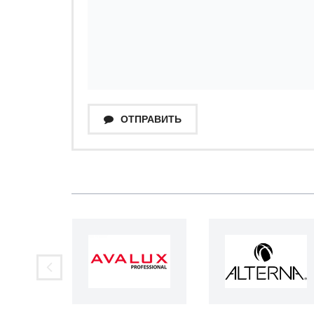
ОТПРАВИТЬ