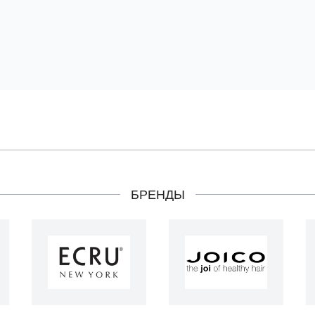
БРЕНДЫ