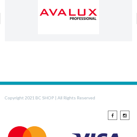
Copyright 2021 BC SHOP | All Rights Reserved