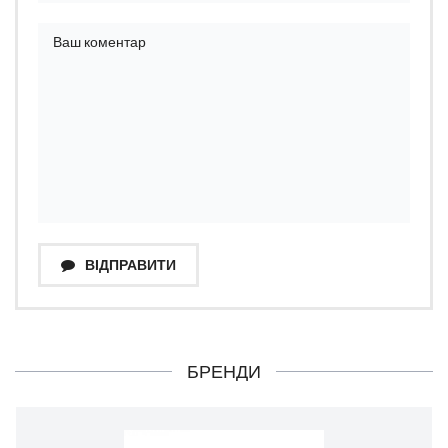
ВІДПРАВИТИ
БРЕНДИ