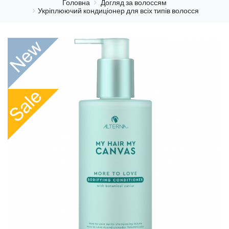
Головна
Догляд за волоссям
Укріплюючий кондиціонер для всіх типів волосся