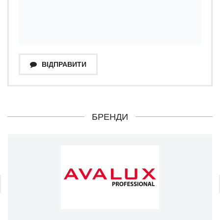
ВІДПРАВИТИ
БРЕНДИ