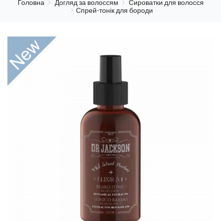
Головна
Догляд за волоссям
Сироватки для волосся
Спрей-тонік для бороди