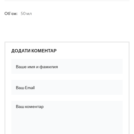
Об`єм:
50 мл
ДОДАТИ КОМЕНТАР