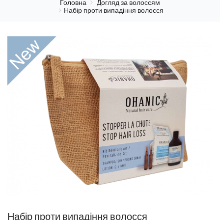
Головна
Догляд за волоссям
Набір проти випадіння волосся
Набір проти випадіння волосся