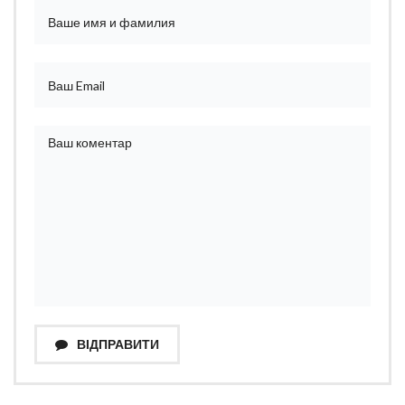
ВІДПРАВИТИ