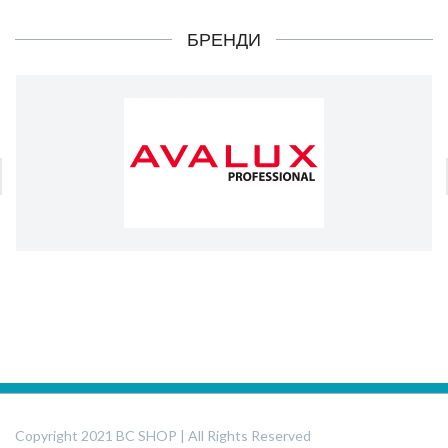
БРЕНДИ
Copyright 2021 BC SHOP | All Rights Reserved